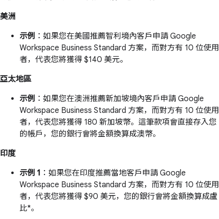
美洲
示例
：如果您在美國推薦智利境內客戶申請 Google
Workspace Business Standard 方案，而對方有 10 位使用
者，代表您將獲得 $140 美元。
亞太地區
示例
：如果您在澳洲推薦新加坡境內客戶申請 Google
Workspace Business Standard 方案，而對方有 10 位使用
者，代表您將獲得 180 新加坡幣。這筆款項會直接存入您
的帳戶，您的銀行會將金額換算成澳幣。
印度
示例 1
：如果您在印度推薦當地客戶申請 Google
Workspace Business Standard 方案，而對方有 10 位使用
者，代表您將獲得 $90 美元，您的銀行會將金額換算成盧
比*。