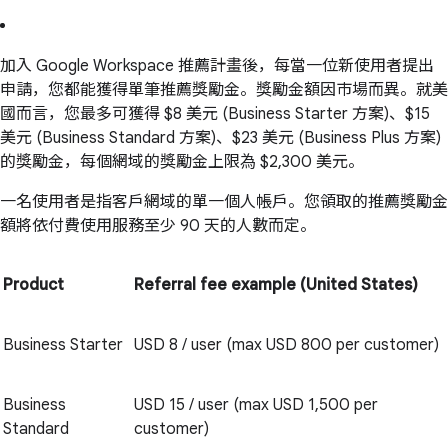
加入 Google Workspace 推薦計畫後，每當一位新使用者提出
申請，您都能獲得單筆推薦獎勵金。獎勵金額因市場而異。就美
國而言，您最多可獲得 $8 美元 (Business Starter 方案)、$15
美元 (Business Standard 方案)、$23 美元 (Business Plus 方案)
的獎勵金，每個網域的獎勵金上限為 $2,300 美元。
一名使用者是指客戶網域的單一個人帳戶。您領取的推薦獎勵金
額將依付費使用服務至少 90 天的人數而定。
Product
Referral fee example (United States)
Business Starter
USD 8 / user (max USD 800 per customer)
Business
USD 15 / user (max USD 1,500 per
Standard
customer)