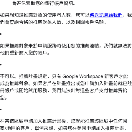
會寄信索取您的銀行帳戶資訊。
如果想知道推薦對象的使用者人數，您可以
傳送訊息給我們
，我
們會查詢合格的推薦對象人數，以及相關帳戶名額。
如果推薦對象未於申請服務時使用您的推薦連結，我們就無法將
他們重新歸入您的帳戶。
不可以。推薦計畫規定，只有 Google Workspace 新客戶才能
成為推薦對象。如果客戶在計畫推出或您申請加入計畫前就已註
冊帳戶或開始試用服務，我們無法針對這些客戶支付推薦費給
您。
在某個區域申請加入推薦計畫後，您就能推薦該區域中任何國
家/地區的客戶。舉例來說，如果您在美國申請加入推薦計畫，