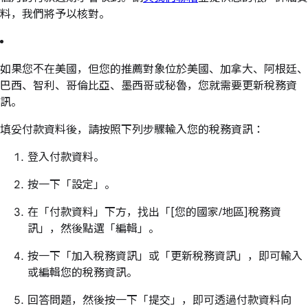
料，我們將予以核對。
如果您不在美國，但您的推薦對象位於美國、加拿大、阿根廷、
巴西、智利、哥倫比亞、墨西哥或秘魯，您就需要更新稅務資
訊。
填妥付款資料後，請按照下列步驟輸入您的稅務資訊：
登入付款資料。
按一下「設定」。
在「付款資料」下方，找出「[您的國家/地區]稅務資
訊」，然後點選「編輯」。
按一下「加入稅務資訊」或「更新稅務資訊」，即可輸入
或編輯您的稅務資訊。
回答問題，然後按一下「提交」，即可透過付款資料向