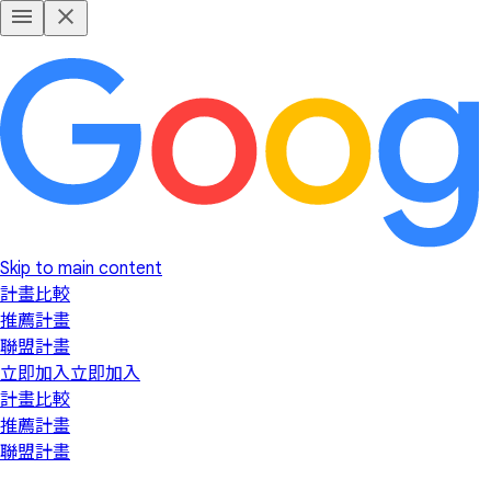
Skip to main content
計畫比較
推薦計畫
聯盟計畫
立即加入
立即加入
計畫比較
推薦計畫
聯盟計畫