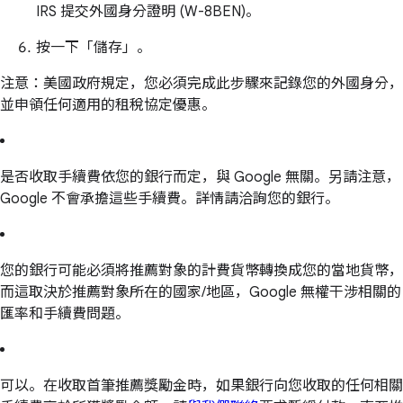
IRS 提交外國身分證明 (W-8BEN)。
按一下「儲存」。
注意：美國政府規定，您必須完成此步驟來記錄您的外國身分，
並申領任何適用的租稅協定優惠。
是否收取手續費依您的銀行而定，與 Google 無關。另請注意，
Google 不會承擔這些手續費。詳情請洽詢您的銀行。
您的銀行可能必須將推薦對象的計費貨幣轉換成您的當地貨幣，
而這取決於推薦對象所在的國家/地區，Google 無權干涉相關的
匯率和手續費問題。
可以。在收取首筆推薦獎勵金時，如果銀行向您收取的任何相關