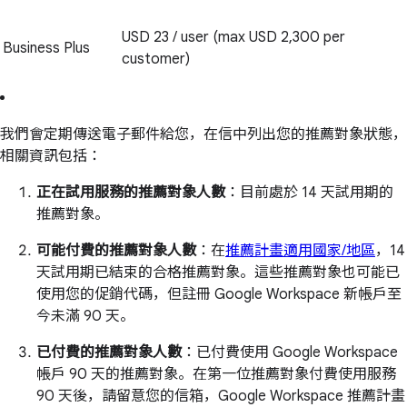
USD 23 / user (max USD 2,300 per
Business Plus
customer)
我們會定期傳送電子郵件給您，在信中列出您的推薦對象狀態，
相關資訊包括：
正在試用服務的推薦對象人數
：目前處於 14 天試用期的
推薦對象。
可能付費的推薦對象人數
：在
推薦計畫適用國家/地區
，14
天試用期已結束的合格推薦對象。這些推薦對象也可能已
使用您的促銷代碼，但註冊 Google Workspace 新帳戶至
今未滿 90 天。
已付費的推薦對象人數
：已付費使用 Google Workspace
帳戶 90 天的推薦對象。在第一位推薦對象付費使用服務
90 天後，請留意您的信箱，Google Workspace 推薦計畫