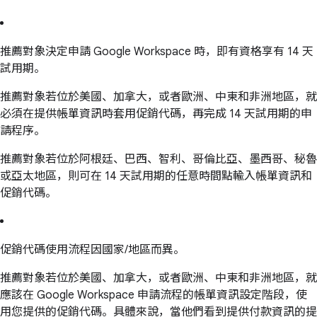
推薦對象決定申請 Google Workspace 時，即有資格享有 14 天
試用期。
推薦對象若位於美國、加拿大，或者歐洲、中東和非洲地區，就
必須在提供帳單資訊時套用促銷代碼，再完成 14 天試用期的申
請程序。
推薦對象若位於阿根廷、巴西、智利、哥倫比亞、墨西哥、秘魯
或亞太地區，則可在 14 天試用期的任意時間點輸入帳單資訊和
促銷代碼。
促銷代碼使用流程因國家/地區而異。
推薦對象若位於美國、加拿大，或者歐洲、中東和非洲地區，就
應該在 Google Workspace 申請流程的帳單資訊設定階段，使
用您提供的促銷代碼。具體來說，當他們看到提供付款資訊的提