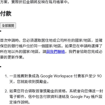
方案，實際折扣金額將反映在每月帳單中。
付款
全部展開
首次申請時，您必須選取居住地或公司所在的國家/地區，並確
保您的銀行帳戶位於同一個國家/地區。如果您在申請時選擇了
所在地以外的國家/地區，請
與我們聯絡
，我們會協助您完成必
要的更新作業。
一旦推薦對象成為 Google Workspace 付費客戶至少 90
天，您就能收到獎勵金。
如果您符合領取首筆獎勵金的資格，系統會向您傳送一封
電子郵件，信中包含付款資料連結及 Google Pay 帳戶設
定操作說明。