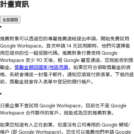
計畫資訊
全部展開
推薦對象可以透過您的專屬推薦連結提出申請，開始免費試用
Google Workspace。首次申請 14 天試用期時，他們可選擇套
用您提供的任一組促銷代碼。推薦對象付費使用 Google
Workspace 至少 90 天後，經 Google 審查通過，您就能收到獎
勵金。
獎勵金額因國家/地區而異
。如果您符合領取獎勵金的資
格，系統會傳送一封電子郵件，通知您填寫付款表單。下個月底
前，獎勵金就會存入表單中登記的銀行帳戶。
只要企業不曾試用 Google Workspace，目前也不是 Google
Workspace 合作夥伴的客戶，就能成為您的推薦對象。
如果您知道有人正在創業，但還沒有公司專用的 Google 網域/
帳戶 (即 Google Workspace)，您也可以推薦他們申請 Google