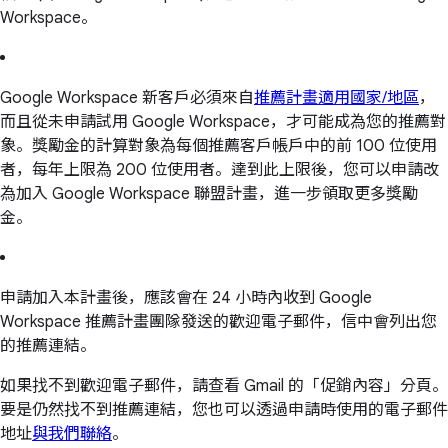
Workspace。
Google Workspace 新客戶必須來自
推薦計畫適用國家/地區
，
而且從未申請試用 Google Workspace，才可能成為您的推薦對
象。獎勵金的計算對象為每個推薦客戶帳戶中的前 100 位使用
者，每年上限為 200 位使用者。達到此上限後，您可以申請改
為加入 Google Workspace 聯盟計畫，進一步領取更多獎勵
金。
申請加入本計畫後，應該會在 24 小時內收到 Google
Workspace 推薦計畫團隊發送的歡迎電子郵件，信中會列出您
的推薦連結。
如果找不到歡迎電子郵件，請查看 Gmail 的「促銷內容」分頁。
要是仍然找不到推薦連結，您也可以透過申請時使用的電子郵件
地址
與我們聯絡
。