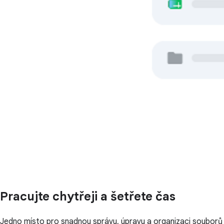
Pracujte chytřeji a šetřete čas
Jedno místo pro snadnou správu, úpravu a organizaci souborů