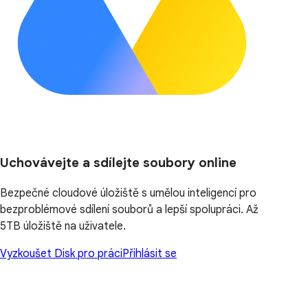
Uchovávejte a sdílejte soubory online
Bezpečné cloudové úložiště s umělou inteligencí pro
bezproblémové sdílení souborů a lepší spolupráci. Až
5TB úložiště na uživatele.
Vyzkoušet Disk pro práci
Přihlásit se