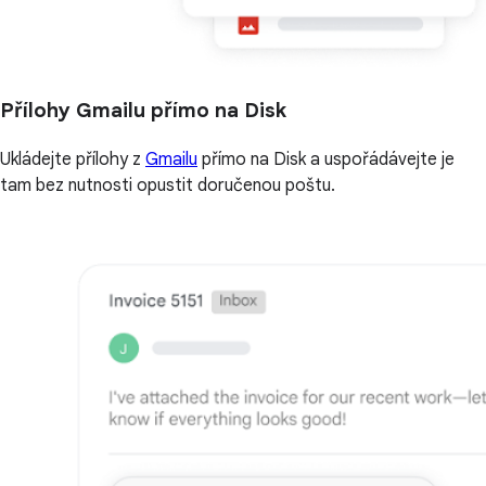
Přílohy Gmailu přímo na Disk
Ukládejte přílohy z
Gmailu
přímo na Disk a uspořádávejte je
tam bez nutnosti opustit doručenou poštu.