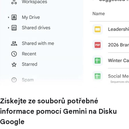
Získejte ze souborů potřebné
informace pomocí Gemini na Disku
Google