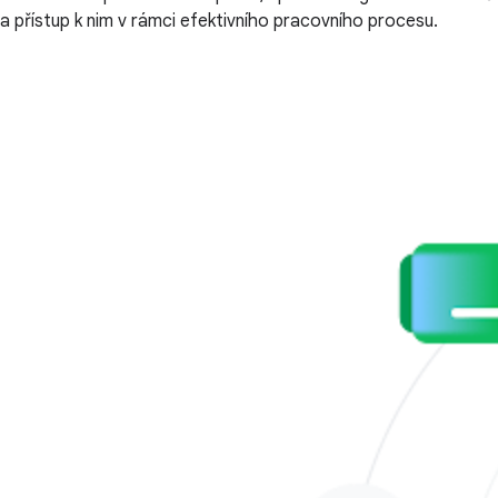
a přístup k nim v rámci efektivního pracovního procesu.