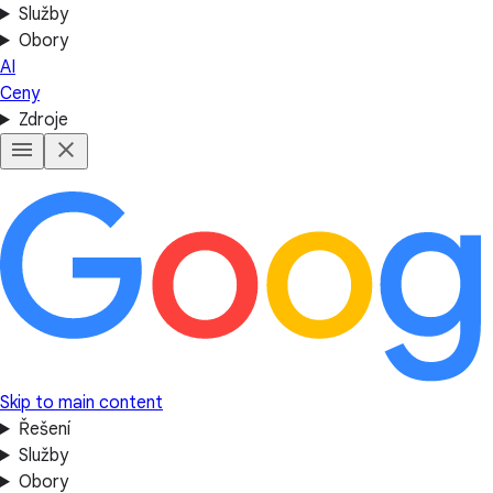
Služby
Obory
AI
Ceny
Zdroje
Skip to main content
Řešení
Služby
Obory