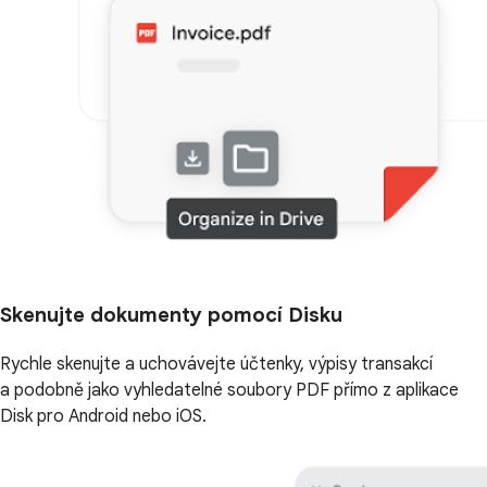
Skenujte dokumenty pomocí Disku
Rychle skenujte a uchovávejte účtenky, výpisy transakcí
a podobně jako vyhledatelné soubory PDF přímo z aplikace
Disk pro Android nebo iOS.