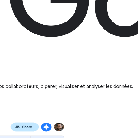
os collaborateurs, à gérer, visualiser et analyser les données.