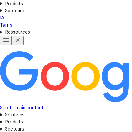
Produits
Secteurs
IA
Tarifs
Ressources
Skip to main content
Solutions
Produits
Secteurs