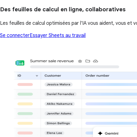
Des feuilles de calcul en ligne, collaboratives
Les feuilles de calcul optimisées par l'IA vous aident, vous et v
Se connecter
Essayer Sheets au travail