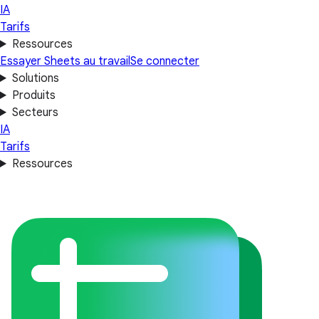
IA
Tarifs
Ressources
Essayer Sheets au travail
Se connecter
Solutions
Produits
Secteurs
IA
Tarifs
Ressources