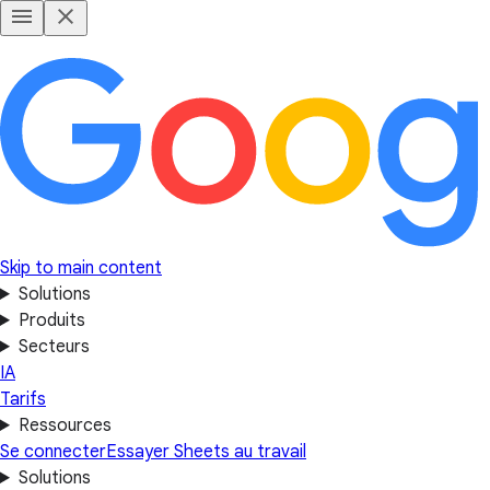
Skip to main content
Solutions
Produits
Secteurs
IA
Tarifs
Ressources
Se connecter
Essayer Sheets au travail
Solutions