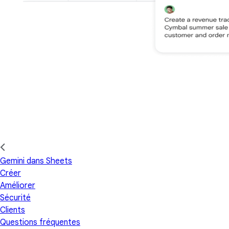
Gemini dans Sheets
Créer
Améliorer
Sécurité
Clients
Questions fréquentes