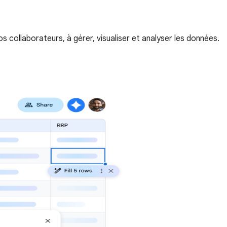
os collaborateurs, à gérer, visualiser et analyser les données.