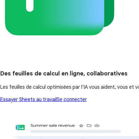
Des feuilles de calcul en ligne, collaboratives
Les feuilles de calcul optimisées par l'IA vous aident, vous et v
Essayer Sheets au travail
Se connecter