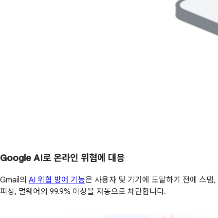
Google AI로 온라인 위협에 대응
Gmail의
AI 위협 방어 기능
은 사용자 및 기기에 도달하기 전에 스팸,
피싱, 멀웨어의 99.9% 이상을 자동으로 차단합니다.