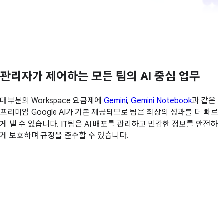
관리자가 제어하는 모든 팀의 AI 중심 업무
대부분의 Workspace 요금제에
Gemini
,
Gemini Notebook
과 같은
프리미엄 Google AI가 기본 제공되므로 팀은 최상의 성과를 더 빠르
게 낼 수 있습니다. IT팀은 AI 배포를 관리하고 민감한 정보를 안전하
게 보호하며 규정을 준수할 수 있습니다.