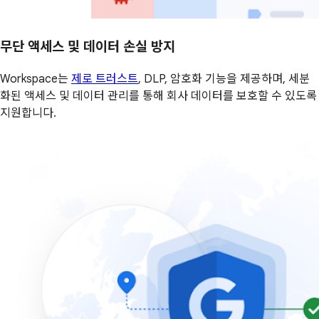
무단 액세스 및 데이터 손실 방지
Workspace는
제로 트러스트
, DLP, 암호화 기능을 제공하며, 세분
화된 액세스 및 데이터 관리를 통해 회사 데이터를 보호할 수 있도록
지원합니다.