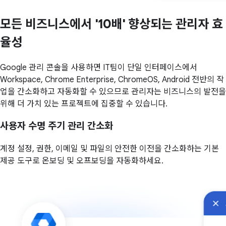
모든 비즈니스에서 '10배' 향상되는 관리자 효
율성
Google 관리 콘솔을 사용하면 IT팀이 단일 인터페이스에서
Workspace, Chrome Enterprise, ChromeOS, Android 전반의 작
업을 간소화하고 자동화할 수 있으므로 관리자는 비즈니스의 발전을
위해 더 가치 있는 프로젝트에 집중할 수 있습니다.
사용자 수명 주기 관리 간소화
계정 설정, 권한, 이메일 및 파일의 안전한 이전을 간소화하는 기본
제공 도구로 온보딩 및 오프보딩을 자동화하세요.