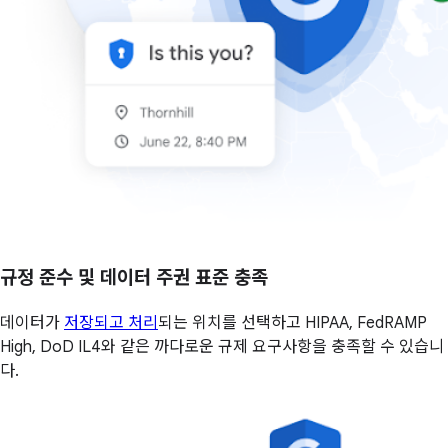
규정 준수 및 데이터 주권 표준 충족
데이터가
저장되고 처리
되는 위치를 선택하고 HIPAA, FedRAMP
High, DoD IL4와 같은 까다로운 규제 요구사항을 충족할 수 있습니
다.