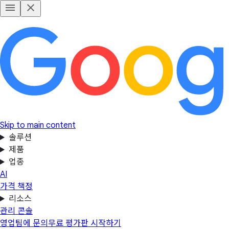
Skip to main content
솔루션
제품
업종
AI
가격 책정
리소스
관리 콘솔
영업팀에 문의
무료 평가판 시작하기