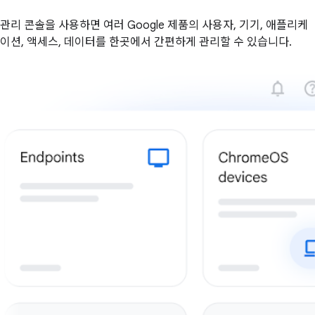
관리 콘솔을 사용하면 여러 Google 제품의 사용자, 기기, 애플리케
이션, 액세스, 데이터를 한곳에서 간편하게 관리할 수 있습니다.