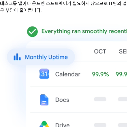
데스크톱 앱이나 온프렘 소프트웨어가 필요하지 않으므로 IT팀의 업
무 부담이 줄어듭니다.