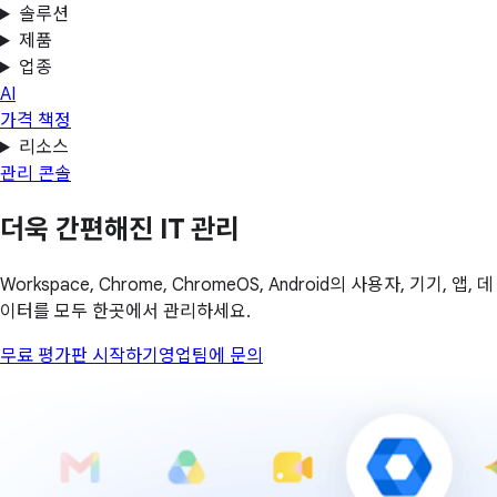
솔루션
제품
업종
AI
가격 책정
리소스
관리 콘솔
더욱 간편해진 IT 관리
Workspace, Chrome, ChromeOS, Android의 사용자, 기기, 앱, 데
이터를 모두 한곳에서 관리하세요.
무료 평가판 시작하기
영업팀에 문의