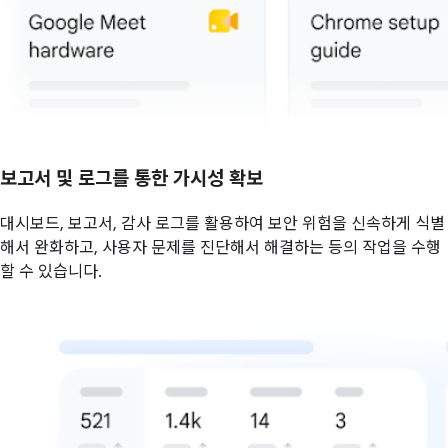
보고서 및 로그를 통한 가시성 확보
대시보드, 보고서, 감사 로그를 활용하여 보안 위험을 신속하게 식별
해서 완화하고, 사용자 문제를 진단해서 해결하는 등의 작업을 수행
할 수 있습니다.