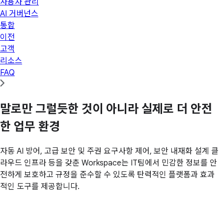
사용자 관리
AI 거버넌스
통합
이전
고객
리소스
FAQ
말로만 그럴듯한 것이 아니라 실제로 더 안전
한 업무 환경
자동 AI 방어, 고급 보안 및 주권 요구사항 제어, 보안 내재화 설계 클
라우드 인프라 등을 갖춘 Workspace는 IT팀에서 민감한 정보를 안
전하게 보호하고 규정을 준수할 수 있도록 탄력적인 플랫폼과 효과
적인 도구를 제공합니다.