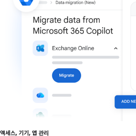
액세스, 기기, 앱 관리