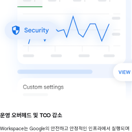
운영 오버헤드 및 TCO 감소
Workspace는 Google의 안전하고 안정적인 인프라에서 실행되며