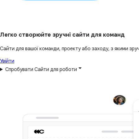
Легко створюйте зручні сайти для команд
Сайти для вашої команди, проекту або заходу, з якими зруч
Увійти
Спробувати Сайти для роботи