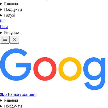
Рішення
Продукти
Галузі
ШІ
Ціни
Ресурси
Skip to main content
Рішення
Продукти