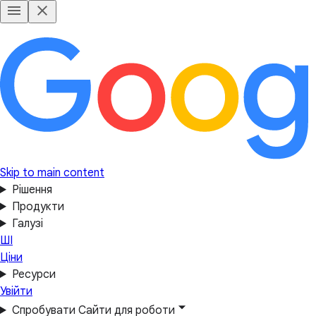
Skip to main content
Рішення
Продукти
Галузі
ШІ
Ціни
Ресурси
Увійти
Спробувати Сайти для роботи