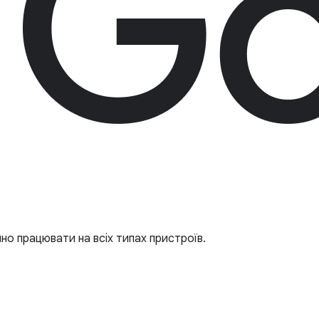
но працювати на всіх типах пристроїв.