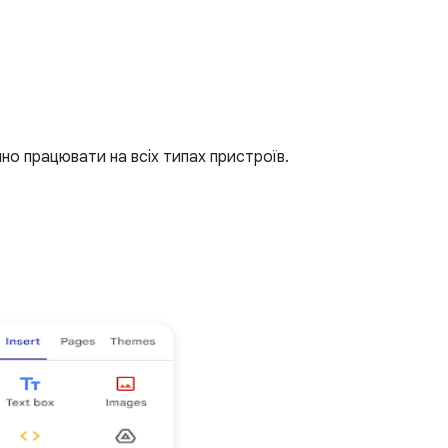
но працювати на всіх типах пристроїв.