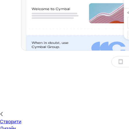
Створити
Дизайн