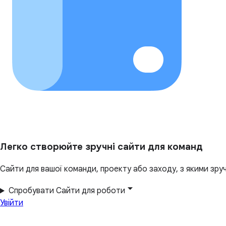
Легко створюйте зручні сайти для команд
Сайти для вашої команди, проекту або заходу, з якими зруч
Спробувати Сайти для роботи
Увійти