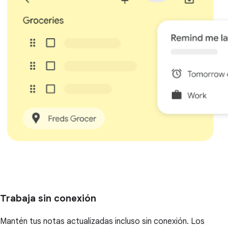
Trabaja sin conexión
Mantén tus notas actualizadas incluso sin conexión. Los