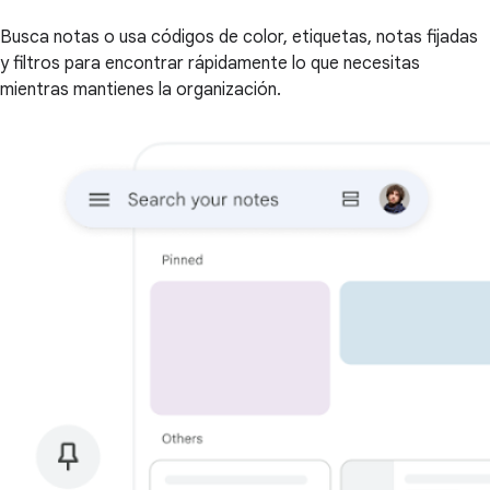
Busca notas o usa códigos de color, etiquetas, notas fijadas
y filtros para encontrar rápidamente lo que necesitas
mientras mantienes la organización.