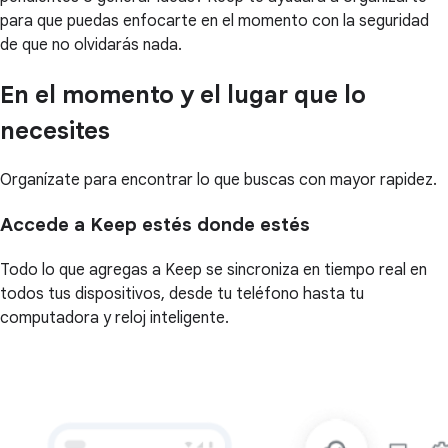
para que puedas enfocarte en el momento con la seguridad
de que no olvidarás nada.
En el momento y el lugar que lo
necesites
Organízate para encontrar lo que buscas con mayor rapidez.
Accede a Keep estés donde estés
Todo lo que agregas a Keep se sincroniza en tiempo real en
todos tus dispositivos, desde tu teléfono hasta tu
computadora y reloj inteligente.