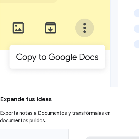
Expande tus ideas
Exporta notas a Documentos y transfórmalas en
documentos pulidos.