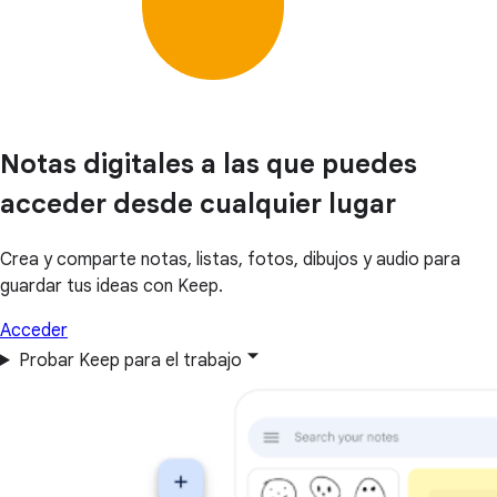
Notas digitales a las que puedes
acceder desde cualquier lugar
Crea y comparte notas, listas, fotos, dibujos y audio para
guardar tus ideas con Keep.
Acceder
Probar Keep para el trabajo