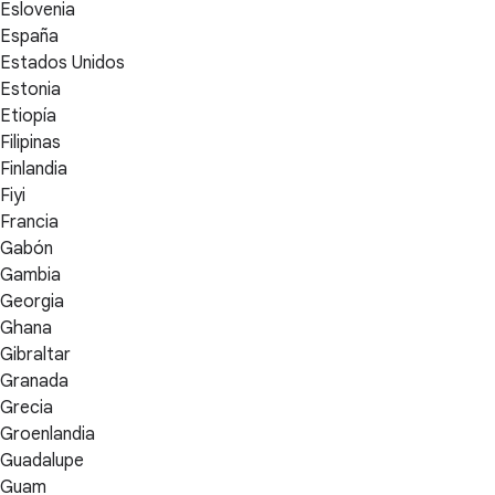
Eslovenia
España
Estados Unidos
Estonia
Etiopía
Filipinas
Finlandia
Fiyi
Francia
Gabón
Gambia
Georgia
Ghana
Gibraltar
Granada
Grecia
Groenlandia
Guadalupe
Guam