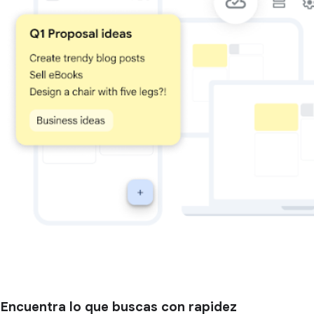
Encuentra lo que buscas con rapidez