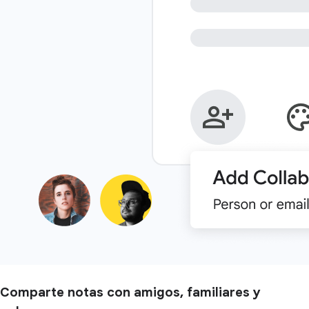
Comparte notas con amigos, familiares y