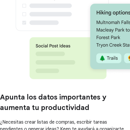
Apunta los datos importantes y
aumenta tu productividad
¿Necesitas crear listas de compras, escribir tareas
pendientes o generar ideas? Keep te ayudará a organizarte