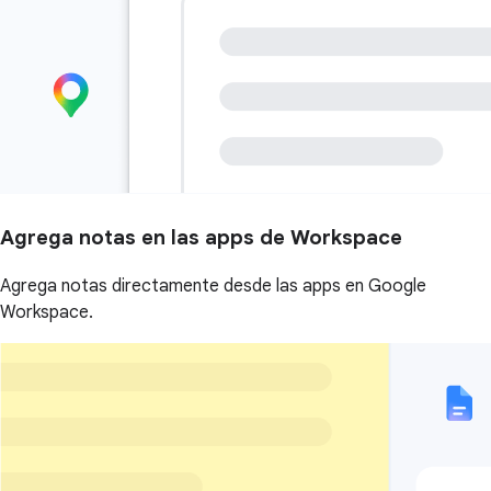
Agrega notas en las apps de Workspace
Agrega notas directamente desde las apps en Google
Workspace.