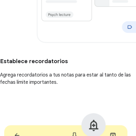
Establece recordatorios
Agrega recordatorios a tus notas para estar al tanto de las
fechas límite importantes.