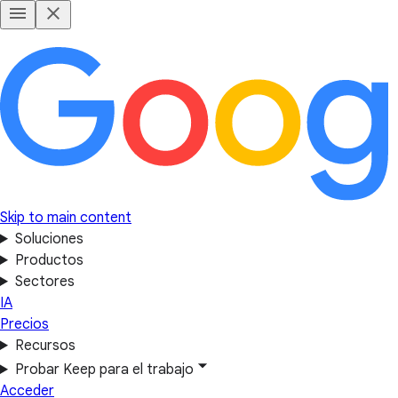
Skip to main content
Soluciones
Productos
Sectores
IA
Precios
Recursos
Probar Keep para el trabajo
Acceder