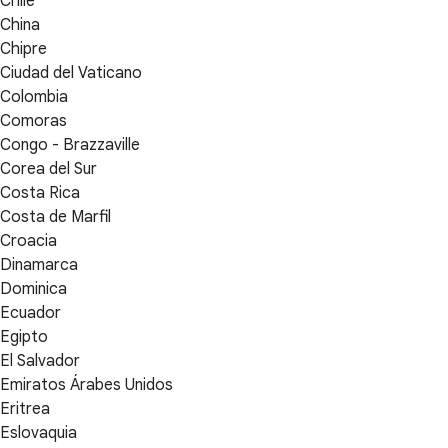
Chile
China
Chipre
Ciudad del Vaticano
Colombia
Comoras
Congo - Brazzaville
Corea del Sur
Costa Rica
Costa de Marfil
Croacia
Dinamarca
Dominica
Ecuador
Egipto
El Salvador
Emiratos Árabes Unidos
Eritrea
Eslovaquia