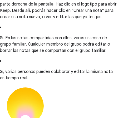
parte derecha de la pantalla. Haz clic en el logotipo para abrir
Keep. Desde allí, podrás hacer clic en "Crear una nota" para
crear una nota nueva, o ver y editar las que ya tengas.
Sí. En las notas compartidas con ellos, verás un ícono de
grupo familiar. Cualquier miembro del grupo podrá editar o
borrar las notas que se compartan con el grupo familiar.
Sí, varias personas pueden colaborar y editar la misma nota
en tiempo real.