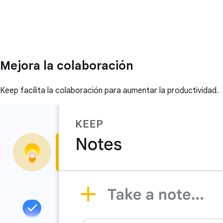
Mejora la colaboración
Keep facilita la colaboración para aumentar la productividad.