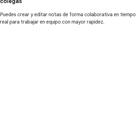
colegas
Puedes crear y editar notas de forma colaborativa en tiempo
real para trabajar en equipo con mayor rapidez.