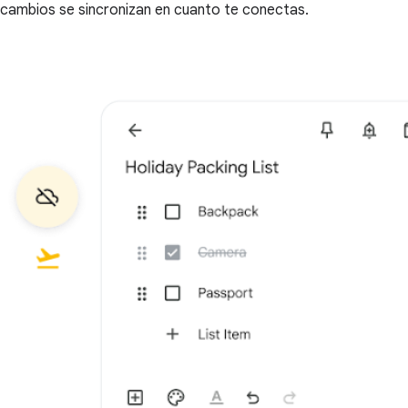
cambios se sincronizan en cuanto te conectas.