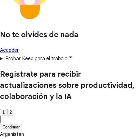
No te olvides de nada
Acceder
Probar Keep para el trabajo
Regístrate para recibir
actualizaciones sobre productividad,
colaboración y la IA
1
2
Continuar
Afganistán