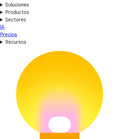
Soluciones
Productos
Sectores
IA
Precios
Recursos