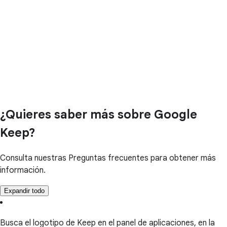
¿Quieres saber más sobre Google
Keep?
Consulta nuestras Preguntas frecuentes para obtener más
información.
Expandir todo
Busca el logotipo de Keep en el panel de aplicaciones, en la