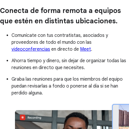
Conecta de forma remota a equipos
que estén en distintas ubicaciones.
Comunícate con tus contratistas, asociados y
proveedores de todo el mundo con las
videoconferencias
en directo de
Meet
.
Ahorra tiempo y dinero, sin dejar de organizar todas las
reuniones en directo que necesites.
Graba las reuniones para que los miembros del equipo
puedan revisarlas a fondo o ponerse al día si se han
perdido alguna.