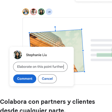
Colabora con partners y clientes
desde cualquier parte.