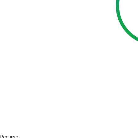
Recurso