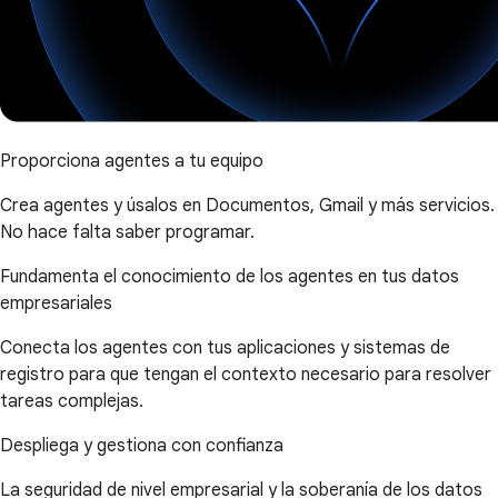
Proporciona agentes a tu equipo
Crea agentes y úsalos en Documentos, Gmail y más servicios.
No hace falta saber programar.
Fundamenta el conocimiento de los agentes en tus datos
empresariales
Conecta los agentes con tus aplicaciones y sistemas de
registro para que tengan el contexto necesario para resolver
tareas complejas.
Despliega y gestiona con confianza
La seguridad de nivel empresarial y la soberanía de los datos