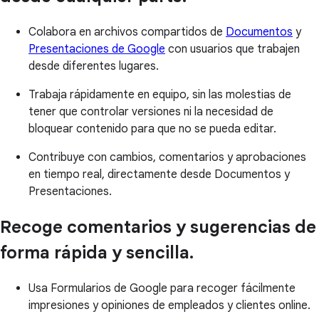
Colabora en archivos compartidos de
Documentos
y
Presentaciones de Google
con usuarios que trabajen
desde diferentes lugares.
Trabaja rápidamente en equipo, sin las molestias de
tener que controlar versiones ni la necesidad de
bloquear contenido para que no se pueda editar.
Contribuye con cambios, comentarios y aprobaciones
en tiempo real, directamente desde Documentos y
Presentaciones.
Recoge comentarios y sugerencias de
forma rápida y sencilla.
Usa Formularios de Google para recoger fácilmente
impresiones y opiniones de empleados y clientes online.