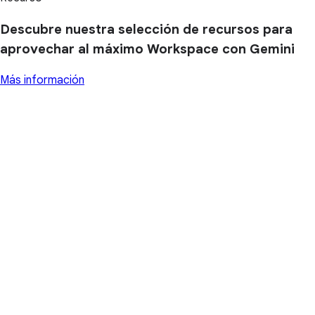
Descubre nuestra selección de recursos para
aprovechar al máximo Workspace con Gemini
Más información