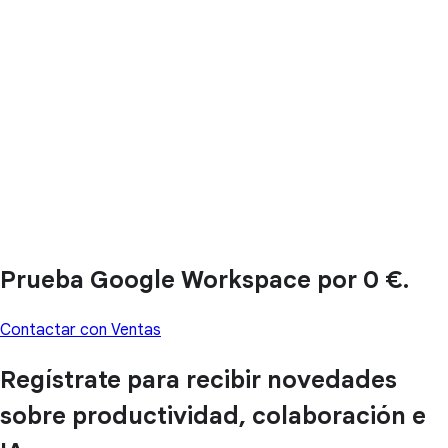
Prueba Google Workspace por 0 €.
Contactar con Ventas
Regístrate para recibir novedades
sobre productividad, colaboración e