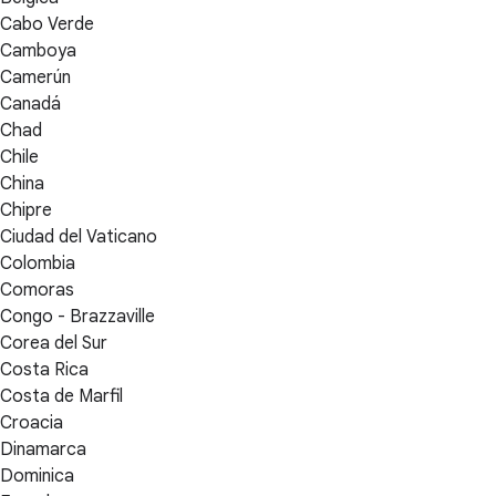
Cabo Verde
Camboya
Camerún
Canadá
Chad
Chile
China
Chipre
Ciudad del Vaticano
Colombia
Comoras
Congo - Brazzaville
Corea del Sur
Costa Rica
Costa de Marfil
Croacia
Dinamarca
Dominica