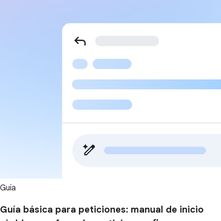
Guía
Guía básica para peticiones: manual de inicio