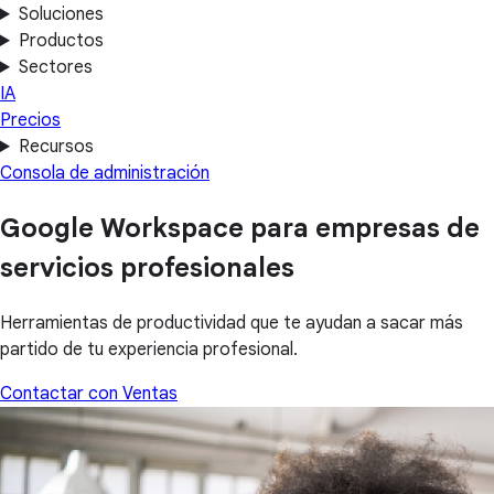
Soluciones
Productos
Sectores
IA
Precios
Recursos
Consola de administración
Google Workspace para empresas de
servicios profesionales
Herramientas de productividad que te ayudan a sacar más
partido de tu experiencia profesional.
Contactar con Ventas