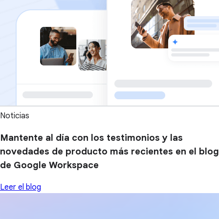
Noticias
Mantente al día con los testimonios y las
novedades de producto más recientes en el blog
de Google Workspace
Leer el blog