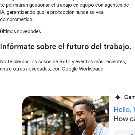
te permitirán gestionar el trabajo en equipo con agentes de
IA, garantizando que la protección nunca se vea
comprometida.
Últimas novedades
Infórmate sobre el futuro del trabajo.
No te pierdas los casos de éxito y eventos más recientes,
entre otras novedades, con Google Workspace.