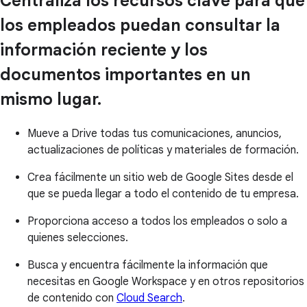
Centraliza los recursos clave para que
los empleados puedan consultar la
información reciente y los
documentos importantes en un
mismo lugar.
Mueve a Drive todas tus comunicaciones, anuncios,
actualizaciones de políticas y materiales de formación.
Crea fácilmente un sitio web de Google Sites desde el
que se pueda llegar a todo el contenido de tu empresa.
Proporciona acceso a todos los empleados o solo a
quienes selecciones.
Busca y encuentra fácilmente la información que
necesitas en Google Workspace y en otros repositorios
de contenido con
Cloud Search
.