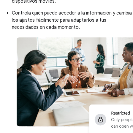
dispositivos móviles.
Controla quién puede acceder a la información y cambia
los ajustes fácilmente para adaptarlos a tus
necesidades en cada momento.