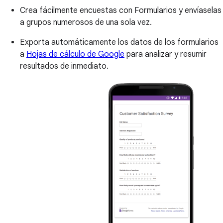
Crea fácilmente encuestas con Formularios y envíaselas
a grupos numerosos de una sola vez.
Exporta automáticamente los datos de los formularios
a
Hojas de cálculo de Google
para analizar y resumir
resultados de inmediato.