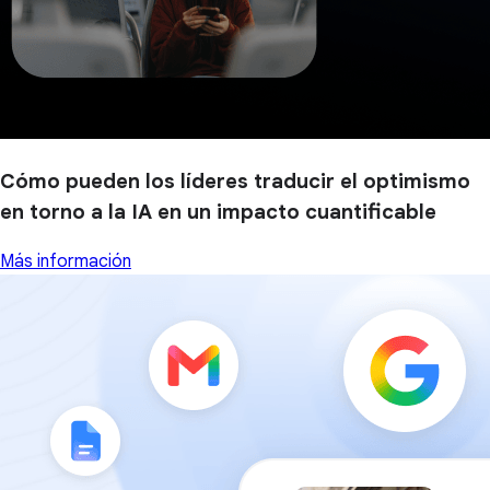
Cómo pueden los líderes traducir el optimismo
en torno a la IA en un impacto cuantificable
Más información