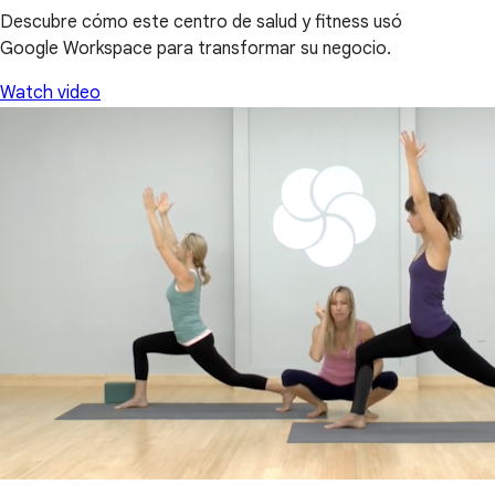
Descubre cómo este centro de salud y fitness usó
Google Workspace para transformar su negocio.
Watch video