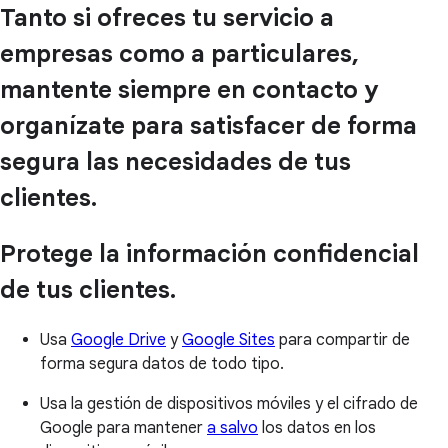
Tanto si ofreces tu servicio a
empresas como a particulares,
mantente siempre en contacto y
organízate para satisfacer de forma
segura las necesidades de tus
clientes.
Protege la información confidencial
de tus clientes.
Usa
Google Drive
y
Google Sites
para compartir de
forma segura datos de todo tipo.
Usa la gestión de dispositivos móviles y el cifrado de
Google para mantener
a salvo
los datos en los