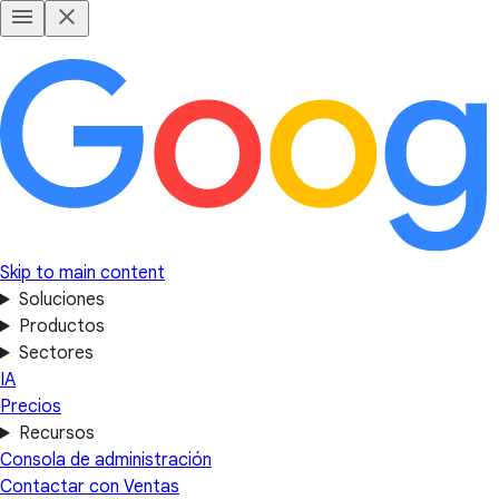
Skip to main content
Soluciones
Productos
Sectores
IA
Precios
Recursos
Consola de administración
Contactar con Ventas