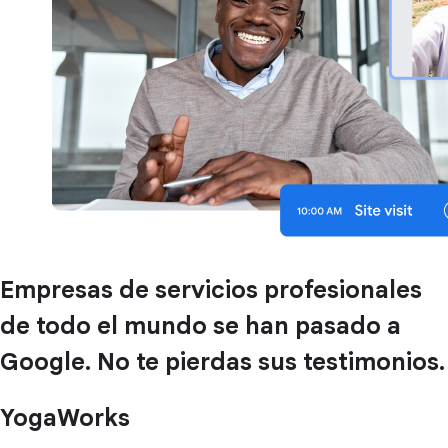
Empresas de servicios profesionales
de todo el mundo se han pasado a
Google. No te pierdas sus testimonios.
YogaWorks