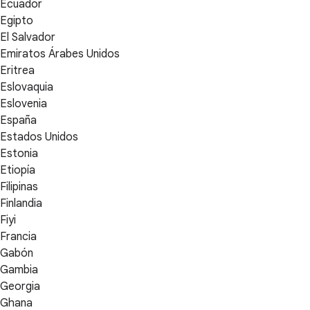
Ecuador
Egipto
El Salvador
Emiratos Árabes Unidos
Eritrea
Eslovaquia
Eslovenia
España
Estados Unidos
Estonia
Etiopía
Filipinas
Finlandia
Fiyi
Francia
Gabón
Gambia
Georgia
Ghana