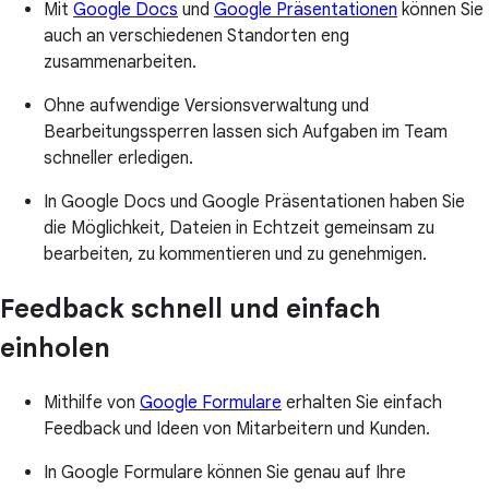
Mit
Google Docs
und
Google Präsentationen
können Sie
auch an verschiedenen Standorten eng
zusammenarbeiten.
Ohne aufwendige Versionsverwaltung und
Bearbeitungssperren lassen sich Aufgaben im Team
schneller erledigen.
In Google Docs und Google Präsentationen haben Sie
die Möglichkeit, Dateien in Echtzeit gemeinsam zu
bearbeiten, zu kommentieren und zu genehmigen.
Feedback schnell und einfach
einholen
Mithilfe von
Google Formulare
erhalten Sie einfach
Feedback und Ideen von Mitarbeitern und Kunden.
In Google Formulare können Sie genau auf Ihre