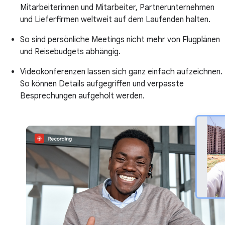
Mitarbeiterinnen und Mitarbeiter, Partnerunternehmen
und Lieferfirmen weltweit auf dem Laufenden halten.
So sind persönliche Meetings nicht mehr von Flugplänen
und Reisebudgets abhängig.
Videokonferenzen lassen sich ganz einfach aufzeichnen.
So können Details aufgegriffen und verpasste
Besprechungen aufgeholt werden.