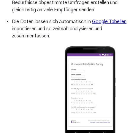
Bedürfnisse abgestimmte Umfragen erstellen und
gleichzeitig an viele Empfänger senden.
Die Daten lassen sich automatisch in
Google Tabellen
importieren und so zeitnah analysieren und
zusammenfassen.