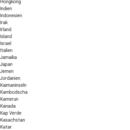
Hongkong
Indien
Indonesien
Irak
Irland
Island
Israel
Italien
Jamaika
Japan
Jemen
Jordanien
Kaimaninseln
Kambodscha
Kamerun
Kanada
Kap Verde
Kasachstan
Katar