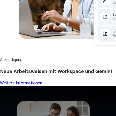
Ankündigung
Neue Arbeitsweisen mit Workspace und Gemini
Weitere Informationen