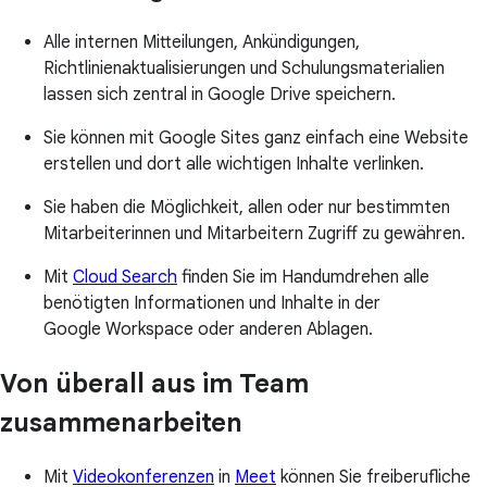
Alle internen Mitteilungen, Ankündigungen,
Richtlinienaktualisierungen und Schulungsmaterialien
lassen sich zentral in Google Drive speichern.
Sie können mit Google Sites ganz einfach eine Website
erstellen und dort alle wichtigen Inhalte verlinken.
Sie haben die Möglichkeit, allen oder nur bestimmten
Mitarbeiterinnen und Mitarbeitern Zugriff zu gewähren.
Mit
Cloud Search
finden Sie im Handumdrehen alle
benötigten Informationen und Inhalte in der
Google Workspace oder anderen Ablagen.
Von überall aus im Team
zusammenarbeiten
Mit
Videokonferenzen
in
Meet
können Sie freiberufliche