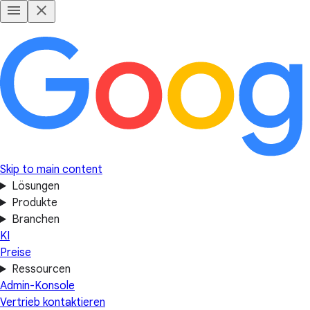
Skip to main content
Lösungen
Produkte
Branchen
KI
Preise
Ressourcen
Admin-Konsole
Vertrieb kontaktieren