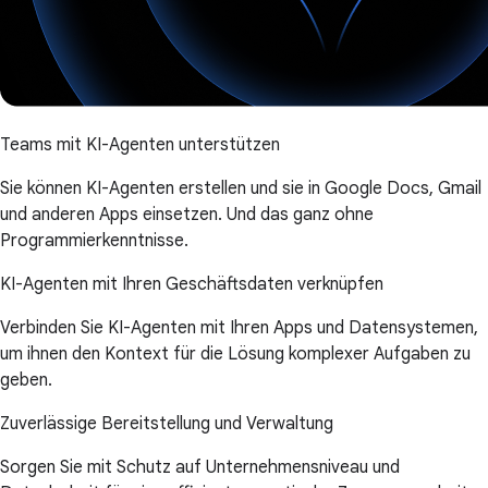
Teams mit KI-Agenten unterstützen
Sie können KI-Agenten erstellen und sie in Google Docs, Gmail
und anderen Apps einsetzen. Und das ganz ohne
Programmierkenntnisse.
KI-Agenten mit Ihren Geschäftsdaten verknüpfen
Verbinden Sie KI-Agenten mit Ihren Apps und Datensystemen,
um ihnen den Kontext für die Lösung komplexer Aufgaben zu
geben.
Zuverlässige Bereitstellung und Verwaltung
Sorgen Sie mit Schutz auf Unternehmensniveau und