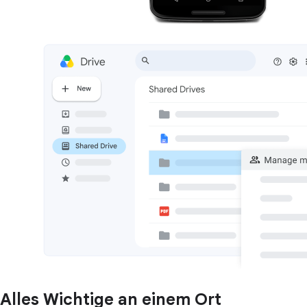
Alles Wichtige an einem Ort