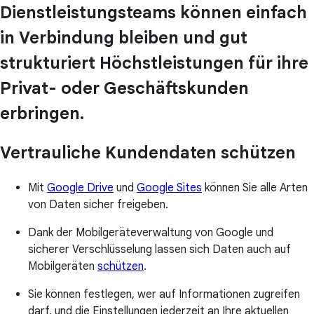
Dienstleistungsteams können einfach
in Verbindung bleiben und gut
strukturiert Höchstleistungen für ihre
Privat- oder Geschäftskunden
erbringen.
Vertrauliche Kundendaten schützen
Mit
Google Drive
und
Google Sites
können Sie alle Arten
von Daten sicher freigeben.
Dank der Mobilgeräteverwaltung von Google und
sicherer Verschlüsselung lassen sich Daten auch auf
Mobilgeräten
schützen
.
Sie können festlegen, wer auf Informationen zugreifen
darf, und die Einstellungen jederzeit an Ihre aktuellen