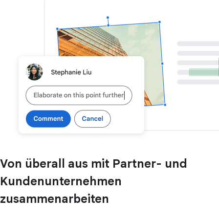
Von überall aus mit Partner- und
Kundenunternehmen
zusammenarbeiten