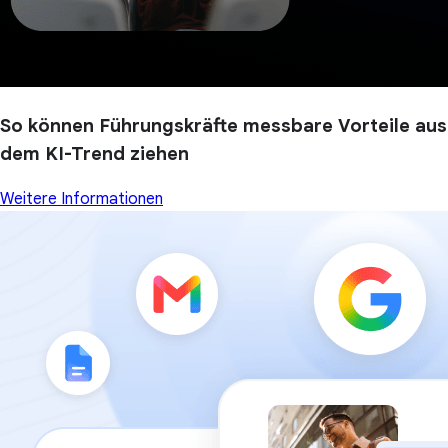
So können Führungskräfte messbare Vorteile aus
dem KI-Trend ziehen
Weitere Informationen