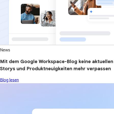
News
Mit dem Google Workspace-Blog keine aktuellen
Storys und Produktneuigkeiten mehr verpassen
Blog lesen