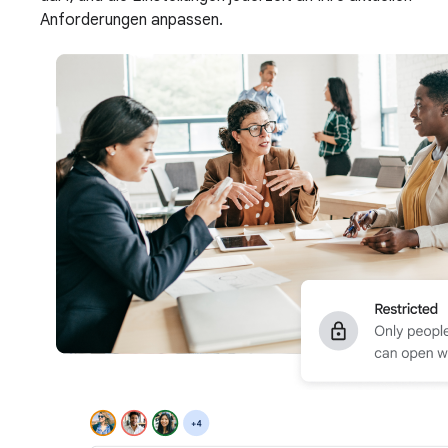
Anforderungen anpassen.