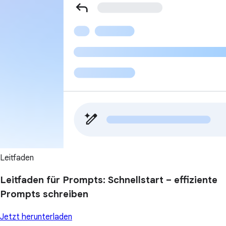
Leitfaden
Leitfaden für Prompts: Schnellstart – effiziente
Prompts schreiben
Jetzt herunterladen