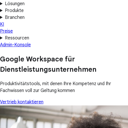
Lösungen
Produkte
Branchen
KI
Preise
Ressourcen
Admin-Konsole
Google Workspace für
Dienstleistungsunternehmen
Produktivitätstools, mit denen Ihre Kompetenz und Ihr
Fachwissen voll zur Geltung kommen
Vertrieb kontaktieren