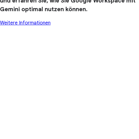
und erfahren Sie, wie Sie Google Workspace mit
Gemini optimal nutzen können.
Weitere Informationen