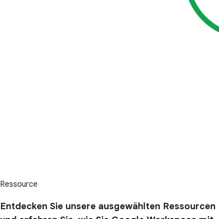
Ressource
Entdecken Sie unsere ausgewählten Ressourcen