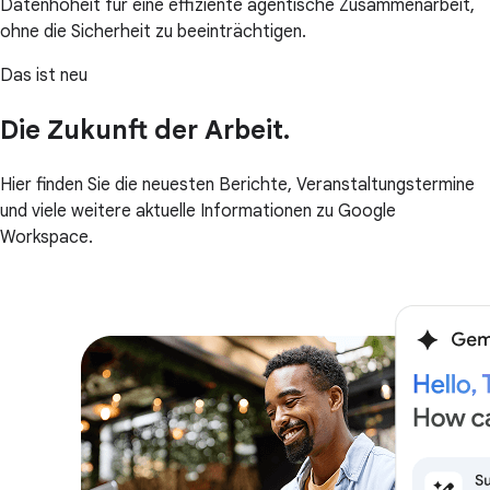
Datenhoheit für eine effiziente agentische Zusammenarbeit,
ohne die Sicherheit zu beeinträchtigen.
Das ist neu
Die Zukunft der Arbeit.
Hier finden Sie die neuesten Berichte, Veranstaltungstermine
und viele weitere aktuelle Informationen zu Google
Workspace.