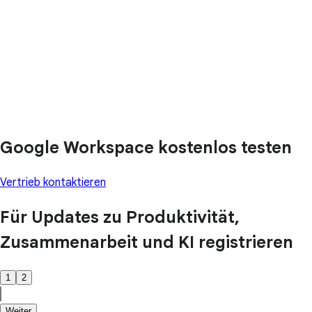
Google Workspace kostenlos testen
Vertrieb kontaktieren
Für Updates zu Produktivität,
Zusammenarbeit und KI registrieren
1
2
Weiter