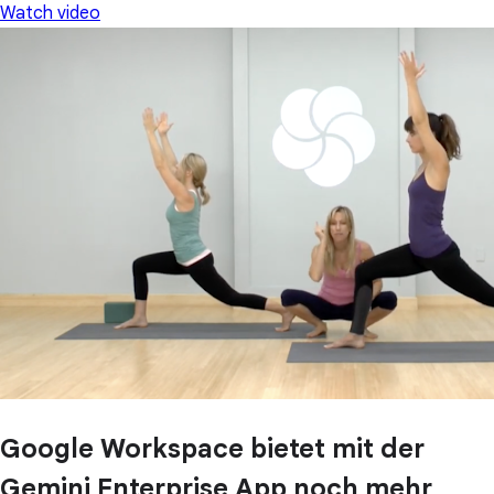
Watch video
Google Workspace bietet mit der
Gemini Enterprise App noch mehr