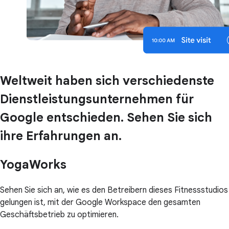
Weltweit haben sich verschiedenste
Dienstleistungsunternehmen für
Google entschieden. Sehen Sie sich
ihre Erfahrungen an.
YogaWorks
Sehen Sie sich an, wie es den Betreibern dieses Fitnessstudios
gelungen ist, mit der Google Workspace den gesamten
Geschäftsbetrieb zu optimieren.