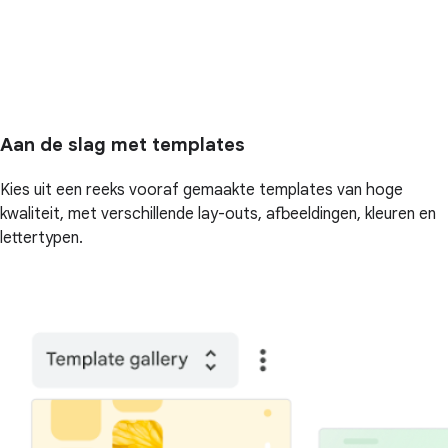
Aan de slag met templates
Kies uit een reeks vooraf gemaakte templates van hoge
kwaliteit, met verschillende lay-outs, afbeeldingen, kleuren en
lettertypen.