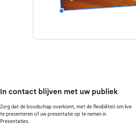
In contact blijven met uw publiek
Zorg dat de boodschap overkomt, met de flexibiliteit om live
te presenteren of uw presentatie op te nemen in
Presentaties.