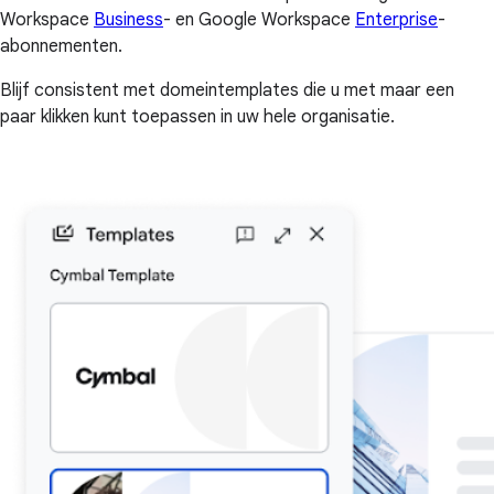
Workspace
Business
- en Google Workspace
Enterprise
-
abonnementen.
Blijf consistent met domeintemplates die u met maar een
paar klikken kunt toepassen in uw hele organisatie.