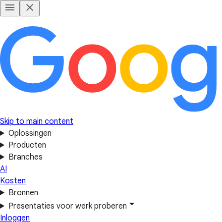
Skip to main content
Oplossingen
Producten
Branches
AI
Kosten
Bronnen
Presentaties voor werk proberen
Inloggen