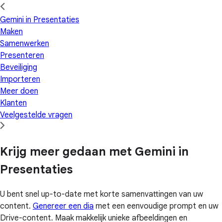
Gemini in Presentaties
Maken
Samenwerken
Presenteren
Beveiliging
Importeren
Meer doen
Klanten
Veelgestelde vragen
Krijg meer gedaan met Gemini in
Presentaties
U bent snel up-to-date met korte samenvattingen van uw
content.
Genereer een dia
met een eenvoudige prompt en uw
Drive-content. Maak makkelijk unieke afbeeldingen en