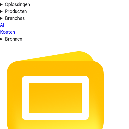
Oplossingen
Producten
Branches
AI
Kosten
Bronnen