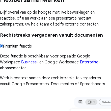
Blijf overal van op de hoogte met live bewerkingen en
reacties, of u nu werkt aan een presentatie met uw
zakenpartner, uw hele team of zelfs externe contacten.
Rechtstreeks vergaderen vanuit documenten
Premium functie
Deze functie is beschikbaar voor bepaalde Google
Workspace
Business
- en Google Workspace
Enterprise
-
abonnementen.
Werk in context samen door rechtstreeks te vergaderen
vanuit Google Presentaties, Documenten of Spreadsheets.