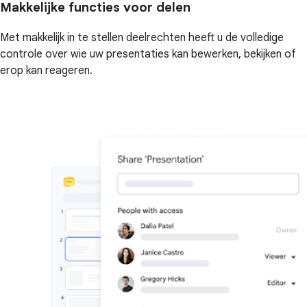
Makkelijke functies voor delen
Met makkelijk in te stellen deelrechten heeft u de volledige
controle over wie uw presentaties kan bewerken, bekijken of
erop kan reageren.