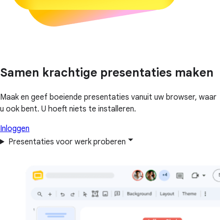
Samen krachtige presentaties maken
Maak en geef boeiende presentaties vanuit uw browser, waar
u ook bent. U hoeft niets te installeren.
Inloggen
Presentaties voor werk proberen