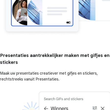
Presentaties aantrekkelijker maken met gifjes en
stickers
Maak uw presentaties creatiever met gifjes en stickers,
rechtstreeks vanuit Presentaties.