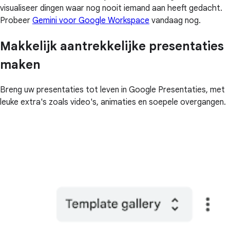
visualiseer dingen waar nog nooit iemand aan heeft gedacht.
Probeer
Gemini voor Google Workspace
vandaag nog.
Makkelijk aantrekkelijke presentaties
maken
Breng uw presentaties tot leven in Google Presentaties, met
leuke extra's zoals video's, animaties en soepele overgangen.