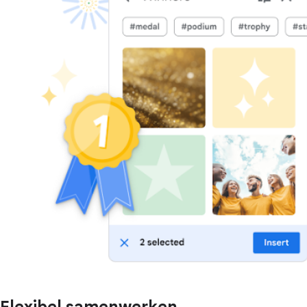
Flexibel samenwerken