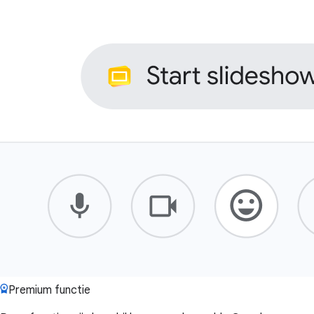
Premium functie