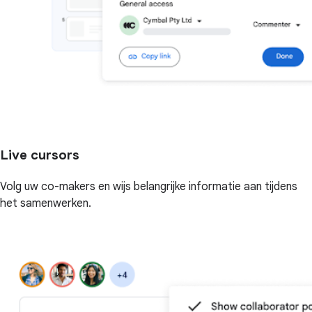
Live cursors
Volg uw co-makers en wijs belangrijke informatie aan tijdens
het samenwerken.