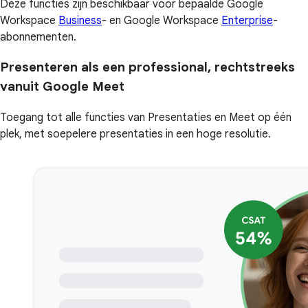
Deze functies zijn beschikbaar voor bepaalde Google
Workspace
Business
- en Google Workspace
Enterprise
-
abonnementen.
Presenteren als een professional, rechtstreeks
vanuit Google Meet
Toegang tot alle functies van Presentaties en Meet op één
plek, met soepelere presentaties in een hoge resolutie.