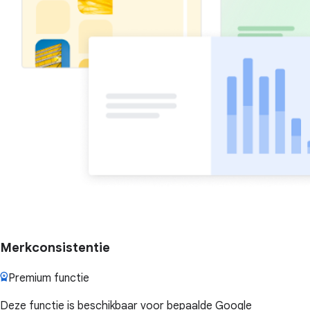
Merkconsistentie
Premium functie
Deze functie is beschikbaar voor bepaalde Google