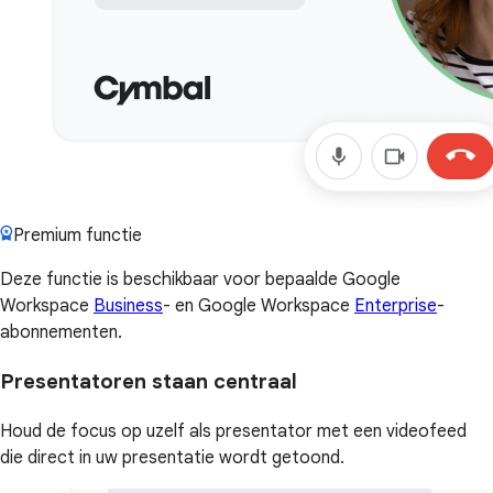
Premium functie
Deze functie is beschikbaar voor bepaalde Google
Workspace
Business
- en Google Workspace
Enterprise
-
abonnementen.
Presentatoren staan centraal
Houd de focus op uzelf als presentator met een videofeed
die direct in uw presentatie wordt getoond.