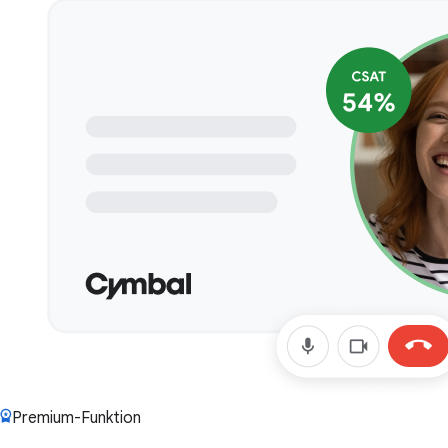
Premium-Funktion