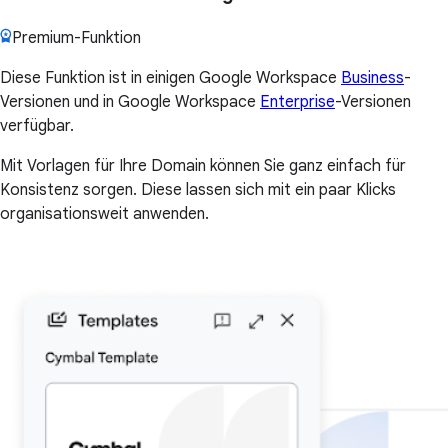
Premium-Funktion
Diese Funktion ist in einigen Google Workspace
Business
-
Versionen und in Google Workspace
Enterprise
-Versionen
verfügbar.
Mit Vorlagen für Ihre Domain können Sie ganz einfach für
Konsistenz sorgen. Diese lassen sich mit ein paar Klicks
organisationsweit anwenden.