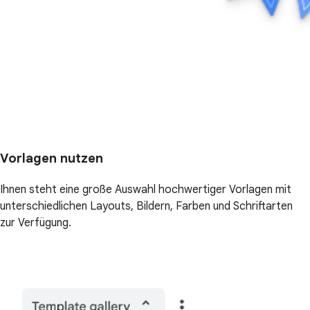
Vorlagen nutzen
Ihnen steht eine große Auswahl hochwertiger Vorlagen mit
unterschiedlichen Layouts, Bildern, Farben und Schriftarten
zur Verfügung.