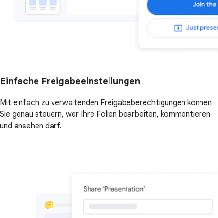
Einfache Freigabeeinstellungen
Mit einfach zu verwaltenden Freigabeberechtigungen können
Sie genau steuern, wer Ihre Folien bearbeiten, kommentieren
und ansehen darf.