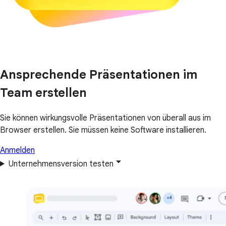
Ansprechende Präsentationen im
Team erstellen
Sie können wirkungsvolle Präsentationen von überall aus im
Browser erstellen. Sie müssen keine Software installieren.
Anmelden
Unternehmensversion testen