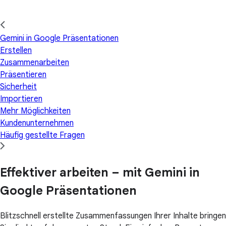
Gemini in Google Präsentationen
Erstellen
Zusammenarbeiten
Präsentieren
Sicherheit
Importieren
Mehr Möglichkeiten
Kundenunternehmen
Häufig gestellte Fragen
Effektiver arbeiten – mit Gemini in
Google Präsentationen
Blitzschnell erstellte Zusammenfassungen Ihrer Inhalte bringen