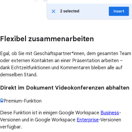
Flexibel zusammenarbeiten
Egal, ob Sie mit Geschäftspartner*innen, dem gesamten Team
oder externen Kontakten an einer Präsentation arbeiten –
dank Echtzeitfunktionen und Kommentaren bleiben alle auf
demselben Stand.
Direkt im Dokument Videokonferenzen abhalten
Premium-Funktion
Diese Funktion ist in einigen Google Workspace
Business
-
Versionen und in Google Workspace
Enterprise
-Versionen
verfügbar.