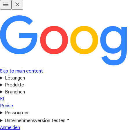
Skip to main content
Lösungen
Produkte
Branchen
KI
Preise
Ressourcen
Unternehmensversion testen
Anmelden