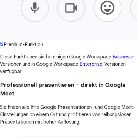
Premium-Funktion
Diese Funktionen sind in einigen Google Workspace
Business
-
Versionen und in Google Workspace
Enterprise
-Versionen
verfügbar.
Professionell präsentieren – direkt in Google
Meet
Sie finden alle Ihre Google Präsentationen- und Google Meet-
Einstellungen an einem Ort und profitieren von reibungslosen
Präsentationen mit hoher Auflösung.