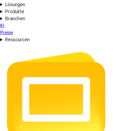
Lösungen
Produkte
Branchen
KI
Preise
Ressourcen