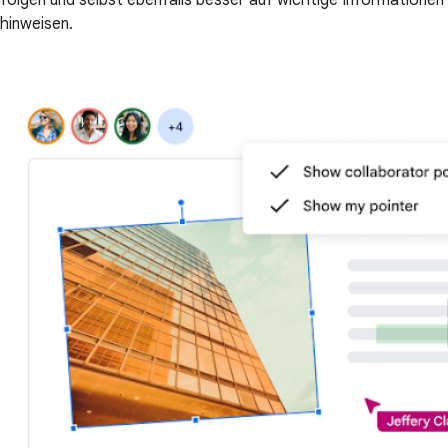
hinweisen.