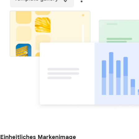
Einheitliches Markenimage