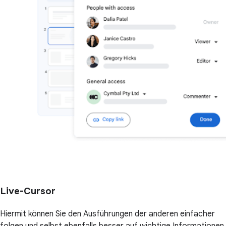
Live-Cursor
Hiermit können Sie den Ausführungen der anderen einfacher
folgen und selbst ebenfalls besser auf wichtige Informationen