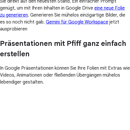
Sie direkt auf den neuesten Stand. Ein einfacher Prompt
genügt, um mit Ihren Inhalten in Google Drive
eine neue Folie
zu generieren
. Generieren Sie mühelos einzigartige Bilder, die
es so noch nicht gab.
Gemini für Google Workspace
jetzt
ausprobieren
Präsentationen mit Pfiff ganz einfach
erstellen
In Google Präsentationen können Sie Ihre Folien mit Extras wie
Videos, Animationen oder fließenden Übergängen mühelos
lebendiger gestalten.