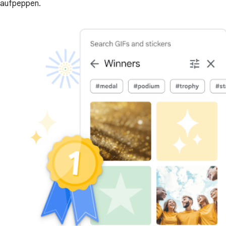
aufpeppen.