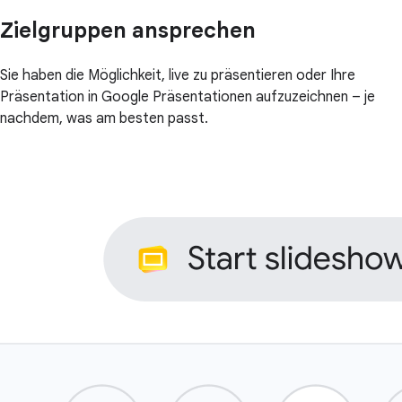
Zielgruppen ansprechen
Sie haben die Möglichkeit, live zu präsentieren oder Ihre
Präsentation in Google Präsentationen aufzuzeichnen – je
nachdem, was am besten passt.