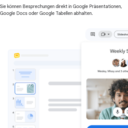
Sie können Besprechungen direkt in Google Präsentationen,
Google Docs oder Google Tabellen abhalten.