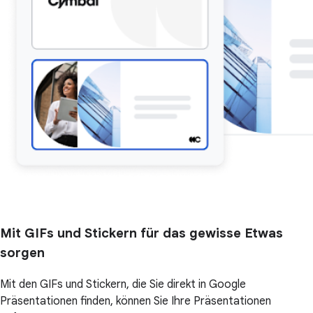
Mit GIFs und Stickern für das gewisse Etwas
sorgen
Mit den GIFs und Stickern, die Sie direkt in Google
Präsentationen finden, können Sie Ihre Präsentationen