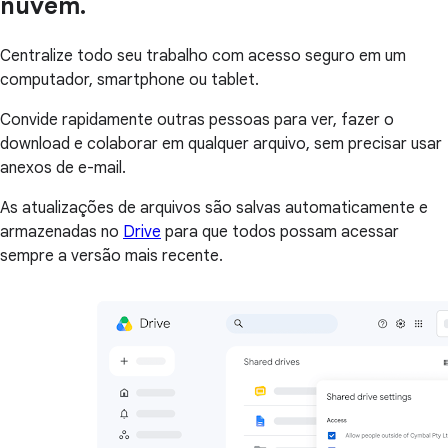
nuvem.
Centralize todo seu trabalho com acesso seguro em um
computador, smartphone ou tablet.
Convide rapidamente outras pessoas para ver, fazer o
download e colaborar em qualquer arquivo, sem precisar usar
anexos de e-mail.
As atualizações de arquivos são salvas automaticamente e
armazenadas no
Drive
para que todos possam acessar
sempre a versão mais recente.