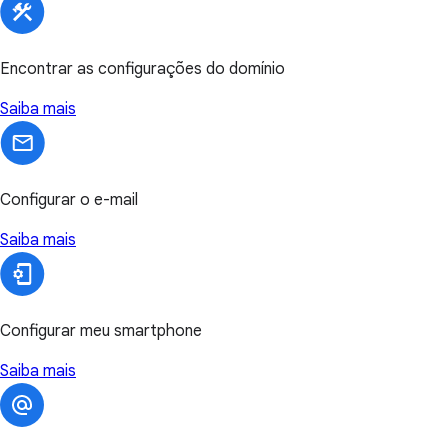
Encontrar as configurações do domínio
Saiba mais
Configurar o e-mail
Saiba mais
Configurar meu smartphone
Saiba mais