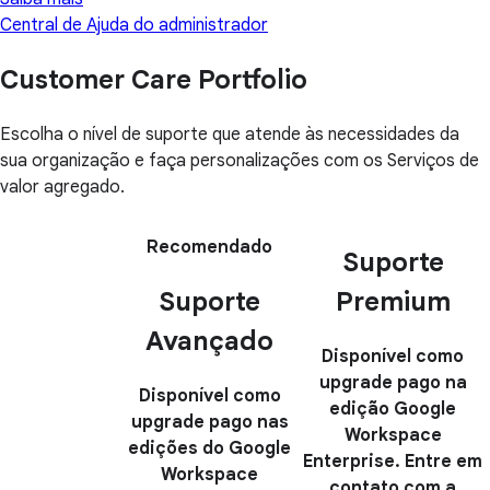
Central de Ajuda do administrador
Customer Care Portfolio
Escolha o nível de suporte que atende às necessidades da
sua organização e faça personalizações com os Serviços de
valor agregado.
Recomendado
Suporte
Suporte
Premium
Avançado
Disponível como
upgrade pago na
Disponível como
edição Google
upgrade pago nas
Workspace
edições do Google
Enterprise. Entre em
Workspace
contato com a