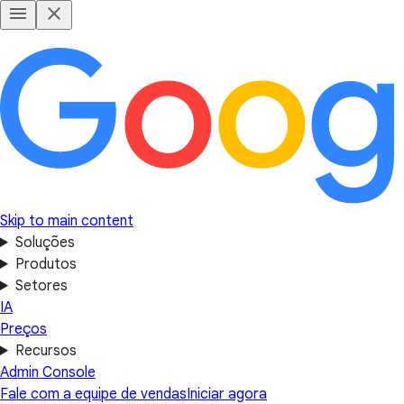
Skip to main content
Soluções
Produtos
Setores
IA
Preços
Recursos
Admin Console
Fale com a equipe de vendas
Iniciar agora