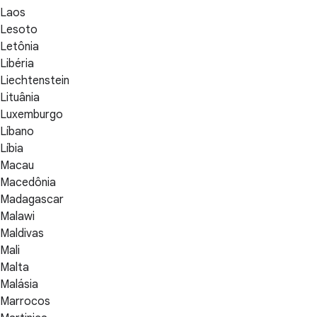
Laos
Lesoto
Letônia
Libéria
Liechtenstein
Lituânia
Luxemburgo
Líbano
Líbia
Macau
Macedônia
Madagascar
Malawi
Maldivas
Mali
Malta
Malásia
Marrocos