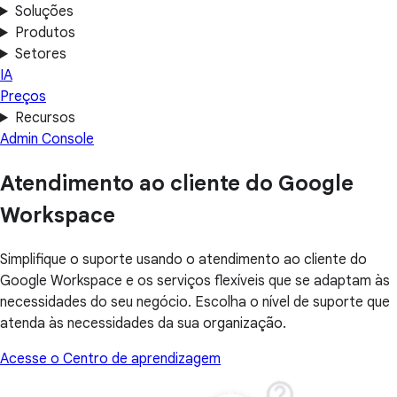
Soluções
Produtos
Setores
IA
Preços
Recursos
Admin Console
Atendimento ao cliente do Google
Workspace
Simplifique o suporte usando o atendimento ao cliente do
Google Workspace e os serviços flexíveis que se adaptam às
necessidades do seu negócio. Escolha o nível de suporte que
atenda às necessidades da sua organização.
Acesse o Centro de aprendizagem