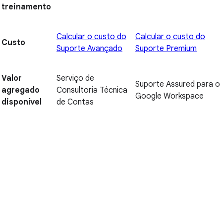
treinamento
Calcular o custo do
Calcular o custo do
Custo
Suporte Avançado
Suporte Premium
Valor
Serviço de
Suporte Assured para o
agregado
Consultoria Técnica
Google Workspace
disponível
de Contas