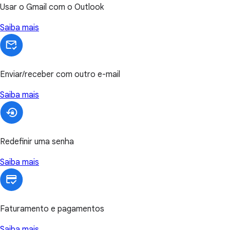
Usar o Gmail com o Outlook
Saiba mais
Enviar/receber com outro e-mail
Saiba mais
Redefinir uma senha
Saiba mais
Faturamento e pagamentos
Saiba mais