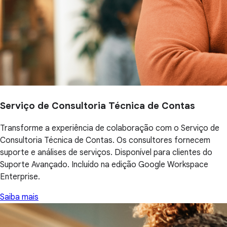
Serviço de Consultoria Técnica de Contas
Transforme a experiência de colaboração com o Serviço de
Consultoria Técnica de Contas. Os consultores fornecem
suporte e análises de serviços. Disponível para clientes do
Suporte Avançado. Incluído na edição Google Workspace
Enterprise.
Saiba mais