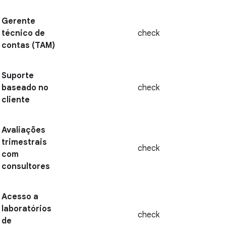
Gerente
técnico de
check
contas (TAM)
Suporte
baseado no
check
cliente
Avaliações
trimestrais
check
com
consultores
Acesso a
laboratórios
check
de