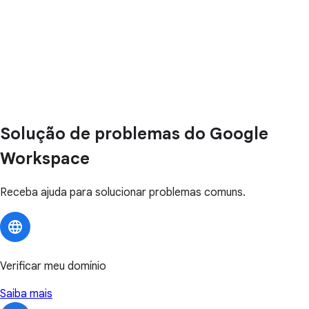
Solução de problemas do Google
Workspace
Receba ajuda para solucionar problemas comuns.
Verificar meu domínio
Saiba mais