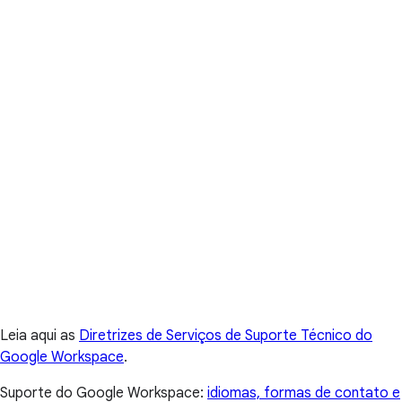
Leia aqui as
Diretrizes de Serviços de Suporte Técnico do
Google Workspace
.
Suporte do Google Workspace:
idiomas, formas de contato e