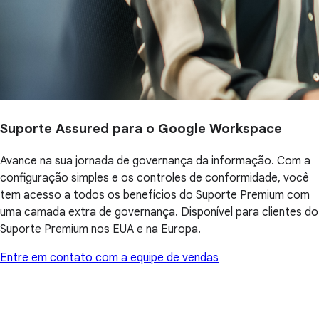
Suporte Assured para o Google Workspace
Avance na sua jornada de governança da informação. Com a
configuração simples e os controles de conformidade, você
tem acesso a todos os benefícios do Suporte Premium com
uma camada extra de governança. Disponível para clientes do
Suporte Premium nos EUA e na Europa.
Entre em contato com a equipe de vendas