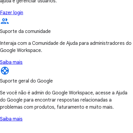
ajuda e gerenciar usuários.
Fazer login
Suporte da comunidade
Interaja com a Comunidade de Ajuda para administradores do
Google Workspace.
Saiba mais
Suporte geral do Google
Se você não é admin do Google Workspace, acesse a Ajuda
do Google para encontrar respostas relacionadas a
problemas com produtos, faturamento e muito mais.
Saiba mais