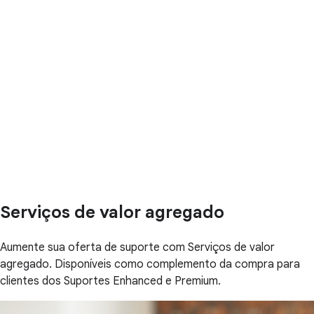
Serviços de valor agregado
Aumente sua oferta de suporte com Serviços de valor
agregado. Disponíveis como complemento da compra para
clientes dos Suportes Enhanced e Premium.