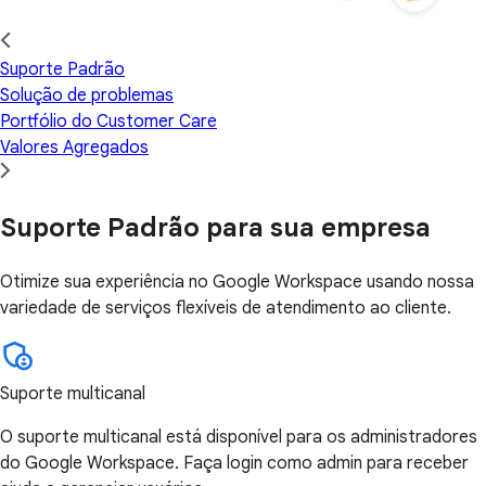
Suporte Padrão
Solução de problemas
Portfólio do Customer Care
Valores Agregados
Suporte Padrão para sua empresa
Otimize sua experiência no Google Workspace usando nossa
variedade de serviços flexíveis de atendimento ao cliente.
Suporte multicanal
O suporte multicanal está disponível para os administradores
do Google Workspace. Faça login como admin para receber