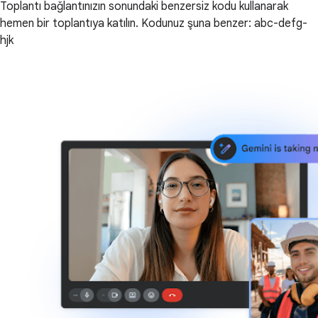
Toplantı bağlantınızın sonundaki benzersiz kodu kullanarak
hemen bir toplantıya katılın. Kodunuz şuna benzer: abc-defg-
hjk