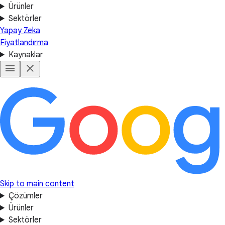
Ürünler
Sektörler
Yapay Zeka
Fiyatlandırma
Kaynaklar
Skip to main content
Çözümler
Ürünler
Sektörler