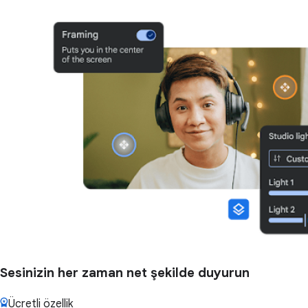
Sesinizin her zaman net şekilde duyurun
Ücretli özellik