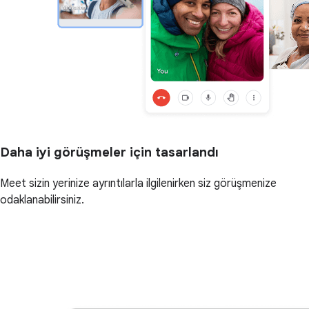
Daha iyi görüşmeler için tasarlandı
Meet sizin yerinize ayrıntılarla ilgilenirken siz görüşmenize
odaklanabilirsiniz.