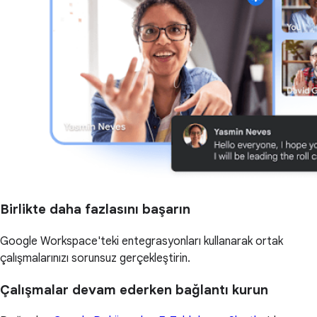
Birlikte daha fazlasını başarın
Google Workspace'teki entegrasyonları kullanarak ortak
çalışmalarınızı sorunsuz gerçekleştirin.
Çalışmalar devam ederken bağlantı kurun