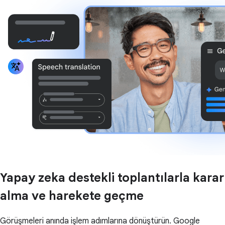
Yapay zeka destekli toplantılarla karar
alma ve harekete geçme
Görüşmeleri anında işlem adımlarına dönüştürün. Google