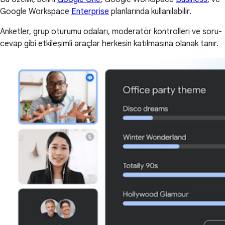
Google Workspace
Enterprise
planlarında kullanılabilir.
Anketler, grup oturumu odaları, moderatör kontrolleri ve soru-
cevap gibi etkileşimli araçlar herkesin katılmasına olanak tanır.