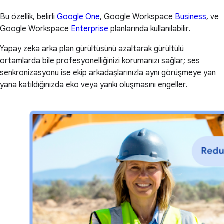
Bu özellik, belirli
Google One
, Google Workspace
Business
, ve
Google Workspace
Enterprise
planlarında kullanılabilir.
Yapay zeka arka plan gürültüsünü azaltarak gürültülü
ortamlarda bile profesyonelliğinizi korumanızı sağlar; ses
senkronizasyonu ise ekip arkadaşlarınızla aynı görüşmeye yan
yana katıldığınızda eko veya yankı oluşmasını engeller.