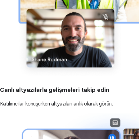
Canlı altyazılarla gelişmeleri takip edin
Katılımcılar konuşurken altyazıları anlık olarak görün.