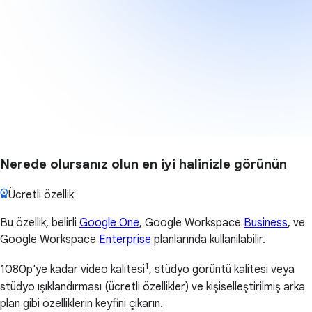
Nerede olursanız olun en iyi halinizle görünün
Ücretli özellik
Bu özellik, belirli
Google One
, Google Workspace
Business
, ve
Google Workspace
Enterprise
planlarında kullanılabilir.
1
1080p'ye kadar video kalitesi
, stüdyo görüntü kalitesi veya
stüdyo ışıklandırması (ücretli özellikler) ve kişiselleştirilmiş arka
plan gibi özelliklerin keyfini çıkarın.