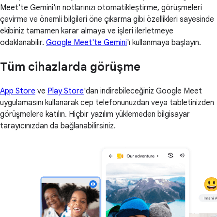
Meet'te Gemini'ın notlarınızı otomatikleştirme, görüşmeleri
çevirme ve önemli bilgileri öne çıkarma gibi özellikleri sayesinde
ekibiniz tamamen karar almaya ve işleri ilerletmeye
odaklanabilir.
Google Meet'te Gemini
'ı kullanmaya başlayın.
Tüm cihazlarda görüşme
App Store
ve
Play Store
'dan indirebileceğiniz Google Meet
uygulamasını kullanarak cep telefonunuzdan veya tabletinizden
görüşmelere katılın. Hiçbir yazılım yüklemeden bilgisayar
tarayıcınızdan da bağlanabilirsiniz.