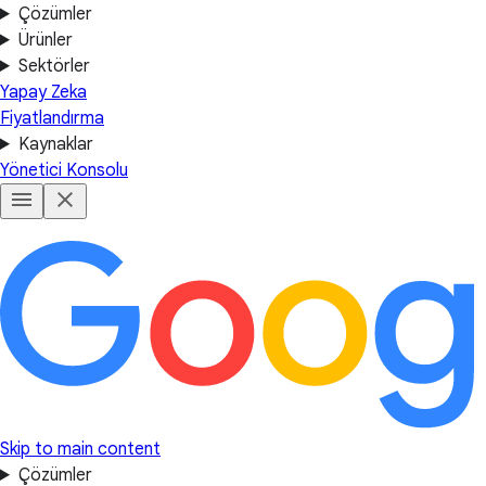
Çözümler
Ürünler
Sektörler
Yapay Zeka
Fiyatlandırma
Kaynaklar
Yönetici Konsolu
Skip to main content
Çözümler