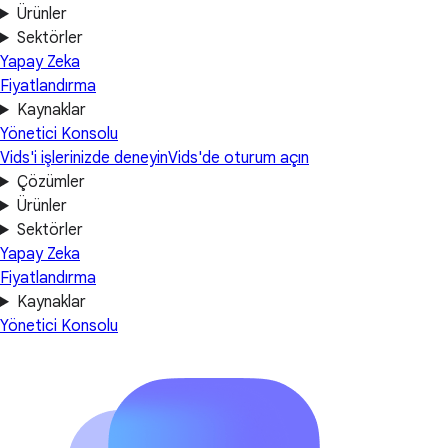
Ürünler
Sektörler
Yapay Zeka
Fiyatlandırma
Kaynaklar
Yönetici Konsolu
Vids'i işlerinizde deneyin
Vids'de oturum açın
Çözümler
Ürünler
Sektörler
Yapay Zeka
Fiyatlandırma
Kaynaklar
Yönetici Konsolu