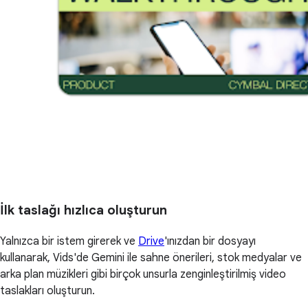
İlk taslağı hızlıca oluşturun
Yalnızca bir istem girerek ve
Drive
'ınızdan bir dosyayı
kullanarak, Vids'de Gemini ile sahne önerileri, stok medyalar ve
arka plan müzikleri gibi birçok unsurla zenginleştirilmiş video
taslakları oluşturun.