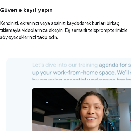
Güvenle kayıt yapın
Kendinizi, ekranınızı veya sesinizi kaydederek bunları birkaç
tıklamayla videolarınıza ekleyin. Eş zamanlı teleprompterimizle
söyleyeceklerinizi takip edin.