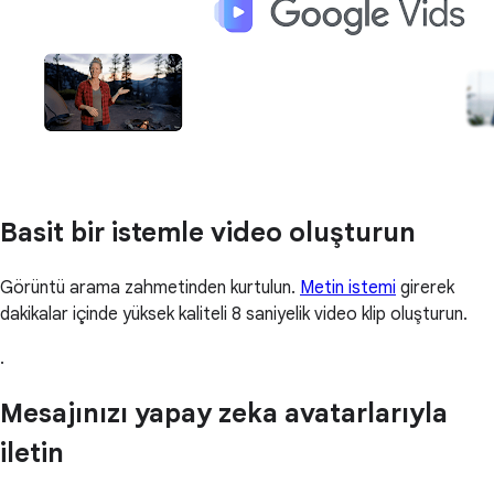
Basit bir istemle video oluşturun
Görüntü arama zahmetinden kurtulun.
Metin istemi
girerek
dakikalar içinde yüksek kaliteli 8 saniyelik video klip oluşturun.
.
Mesajınızı yapay zeka avatarlarıyla
iletin