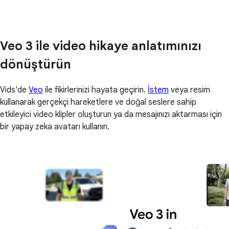
Veo 3 ile video hikaye anlatımınızı
dönüştürün
Vids'de
Veo
ile fikirlerinizi hayata geçirin.
İstem
veya resim
kullanarak gerçekçi hareketlere ve doğal seslere sahip
etkileyici video klipler oluşturun ya da mesajınızı aktarması için
bir yapay zeka avatarı kullanın.