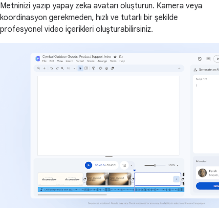
Metninizi yazıp yapay zeka avatarı oluşturun. Kamera veya
koordinasyon gerekmeden, hızlı ve tutarlı bir şekilde
profesyonel video içerikleri oluşturabilirsiniz.