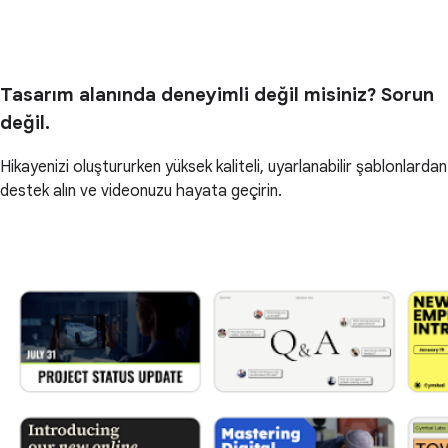
Tasarım alanında deneyimli değil misiniz? Sorun
değil.
Hikayenizi oluştururken yüksek kaliteli, uyarlanabilir şablonlardan
destek alın ve videonuzu hayata geçirin.