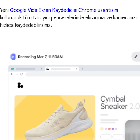
Yeni
Google Vids Ekran Kaydedicisi Chrome uzantısını
kullanarak tüm tarayıcı pencerelerinde ekranınızı ve kameranızı
hızlıca kaydedebilirsiniz.