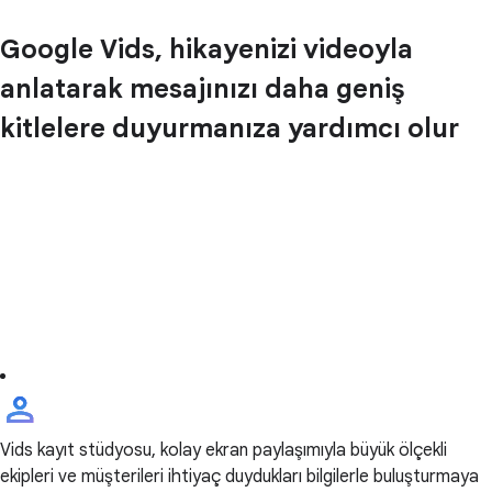
Google Vids, hikayenizi videoyla
anlatarak mesajınızı daha geniş
kitlelere duyurmanıza yardımcı olur
Vids kayıt stüdyosu, kolay ekran paylaşımıyla büyük ölçekli
ekipleri ve müşterileri ihtiyaç duydukları bilgilerle buluşturmaya