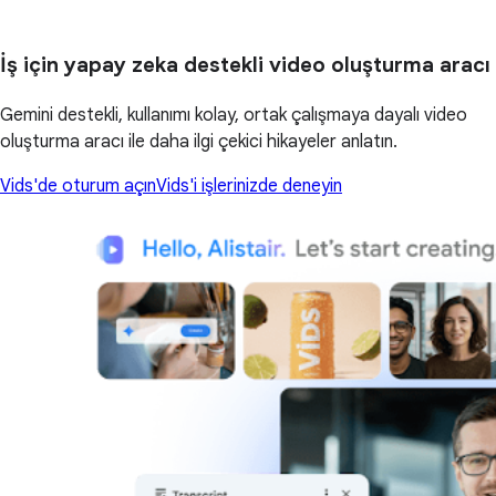
İş için yapay zeka destekli video oluşturma aracı
Gemini destekli, kullanımı kolay, ortak çalışmaya dayalı video
oluşturma aracı ile daha ilgi çekici hikayeler anlatın.
Vids'de oturum açın
Vids'i işlerinizde deneyin