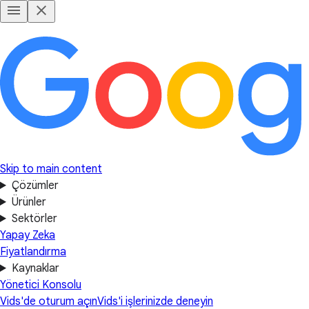
Skip to main content
Çözümler
Ürünler
Sektörler
Yapay Zeka
Fiyatlandırma
Kaynaklar
Yönetici Konsolu
Vids'de oturum açın
Vids'i işlerinizde deneyin