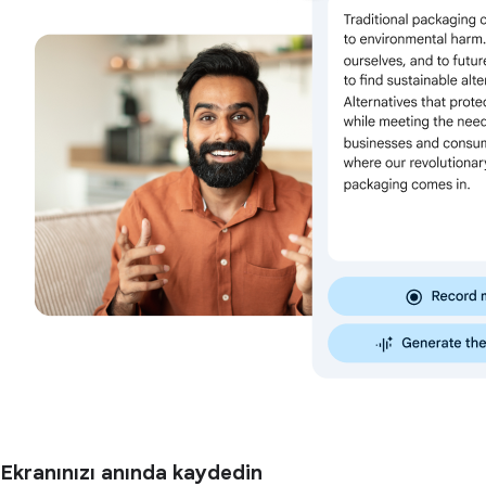
Ekranınızı anında kaydedin