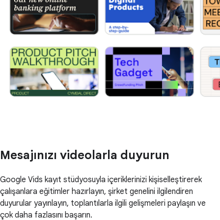
Mesajınızı videolarla duyurun
Google Vids kayıt stüdyosuyla içeriklerinizi kişiselleştirerek
çalışanlara eğitimler hazırlayın, şirket genelini ilgilendiren
duyurular yayınlayın, toplantılarla ilgili gelişmeleri paylaşın ve
çok daha fazlasını başarın.