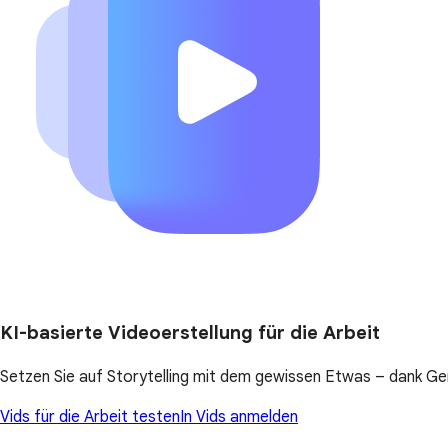
KI-basierte Videoerstellung für die Arbeit
Setzen Sie auf Storytelling mit dem gewissen Etwas – dank Ge
Vids für die Arbeit testen
In Vids anmelden