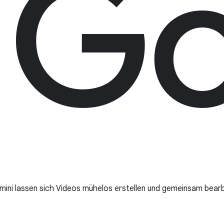
mini lassen sich Videos mühelos erstellen und gemeinsam bearb