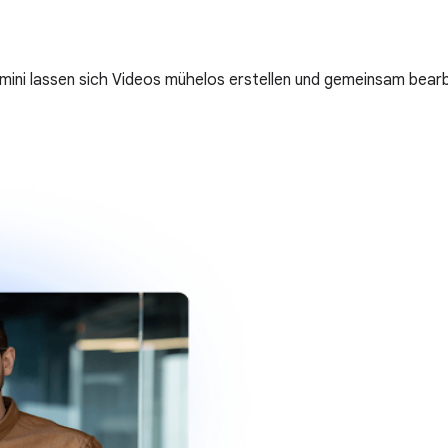
mini lassen sich Videos mühelos erstellen und gemeinsam bearb