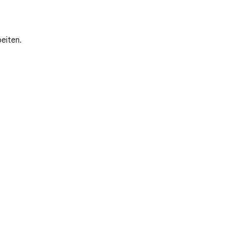
eiten.