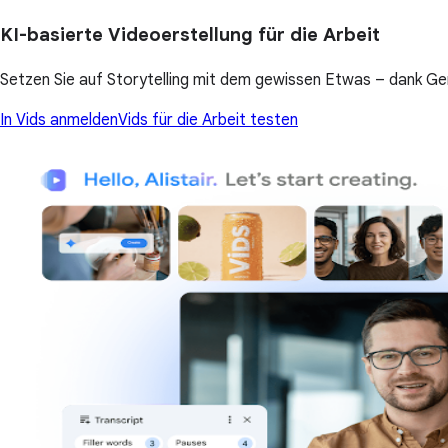
KI-basierte Videoerstellung für die Arbeit
Setzen Sie auf Storytelling mit dem gewissen Etwas – dank Ge
In Vids anmelden
Vids für die Arbeit testen