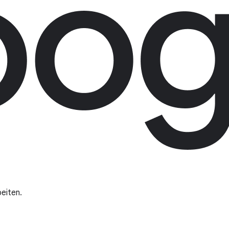
eiten.