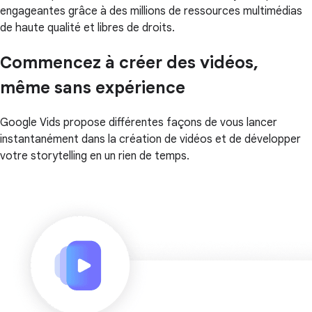
engageantes grâce à des millions de ressources multimédias
de haute qualité et libres de droits.
Commencez à créer des vidéos,
même sans expérience
Google Vids propose différentes façons de vous lancer
instantanément dans la création de vidéos et de développer
votre storytelling en un rien de temps.