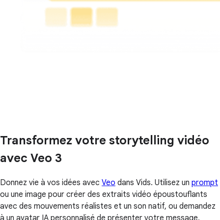
Transformez votre storytelling vidéo
avec Veo 3
Donnez vie à vos idées avec
Veo
dans Vids. Utilisez un
prompt
ou une image pour créer des extraits vidéo époustouflants
avec des mouvements réalistes et un son natif, ou demandez
à un avatar IA personnalisé de présenter votre message.