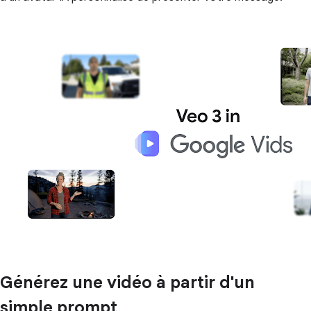
Générez une vidéo à partir d'un
simple prompt