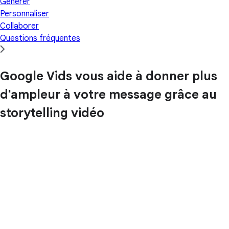
Générer
Personnaliser
Collaborer
Questions fréquentes
Google Vids vous aide à donner plus
d'ampleur à votre message grâce au
storytelling vidéo