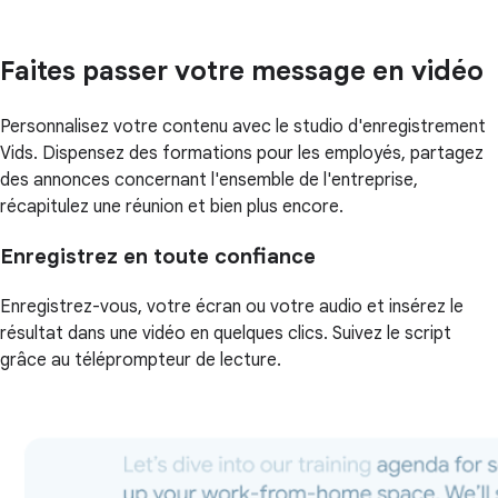
Faites passer votre message en vidéo
Personnalisez votre contenu avec le studio d'enregistrement
Vids. Dispensez des formations pour les employés, partagez
des annonces concernant l'ensemble de l'entreprise,
récapitulez une réunion et bien plus encore.
Enregistrez en toute confiance
Enregistrez-vous, votre écran ou votre audio et insérez le
résultat dans une vidéo en quelques clics. Suivez le script
grâce au téléprompteur de lecture.