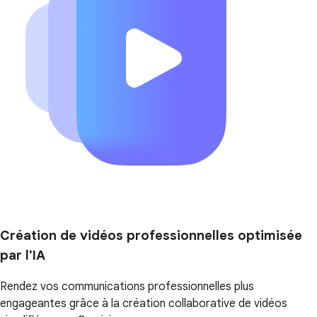
Création de vidéos professionnelles optimisée
par l'IA
Rendez vos communications professionnelles plus
engageantes grâce à la création collaborative de vidéos