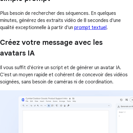
Plus besoin de rechercher des séquences. En quelques
minutes, générez des extraits vidéo de 8 secondes d'une
qualité exceptionnelle à partir d'un
prompt textuel
.
Créez votre message avec les
avatars IA
Il vous suffit d'écrire un script et de générer un avatar IA.
C'est un moyen rapide et cohérent de concevoir des vidéos
soignées, sans besoin de caméras ni de coordination.