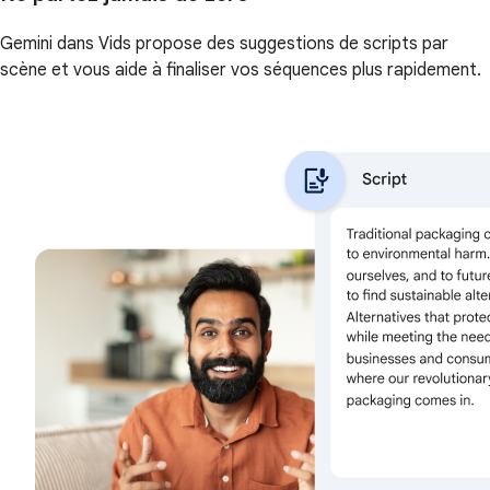
Gemini dans Vids propose des suggestions de scripts par
scène et vous aide à finaliser vos séquences plus rapidement.