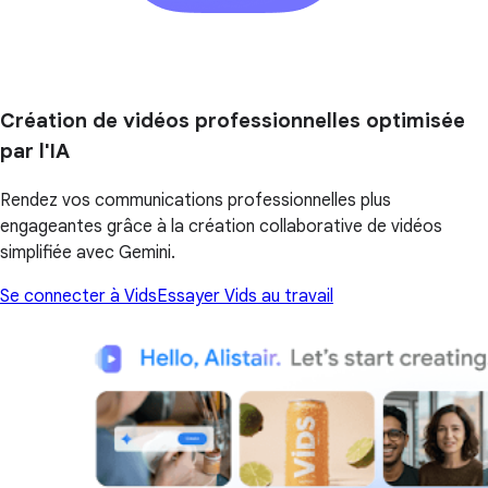
Création de vidéos professionnelles optimisée
par l'IA
Rendez vos communications professionnelles plus
engageantes grâce à la création collaborative de vidéos
simplifiée avec Gemini.
Se connecter à Vids
Essayer Vids au travail