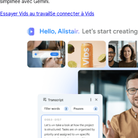
simplifiée avec Gemini.
Essayer Vids au travail
Se connecter à Vids