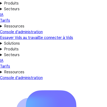
Produits
Secteurs
IA
Tarifs
Ressources
Console d'administration
Essayer Vids au travail
Se connecter à Vids
Solutions
Produits
Secteurs
IA
Tarifs
Ressources
Console d'administration