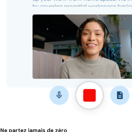
Ne partez jamais de zéro