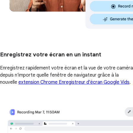
Enregistrez votre écran en un instant
Enregistrez rapidement votre écran et la vue de votre caméra
depuis n'importe quelle fenêtre de navigateur grâce à la
nouvelle
extension Chrome Enregistreur d'écran Google Vids
.