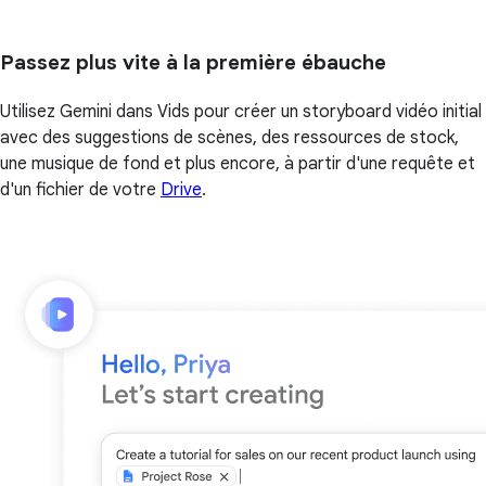
Passez plus vite à la première ébauche
Utilisez Gemini dans Vids pour créer un storyboard vidéo initial
avec des suggestions de scènes, des ressources de stock,
une musique de fond et plus encore, à partir d'une requête et
d'un fichier de votre
Drive
.