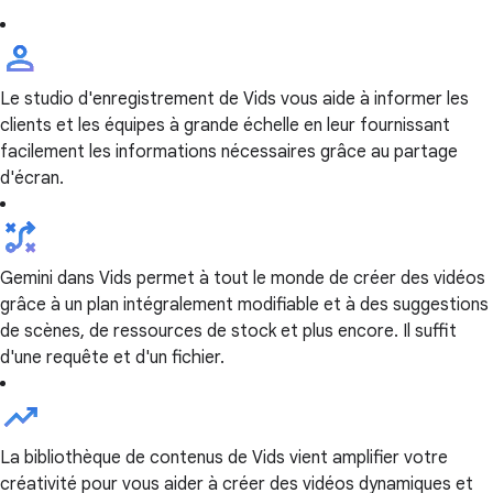
Le studio d'enregistrement de Vids vous aide à informer les
clients et les équipes à grande échelle en leur fournissant
facilement les informations nécessaires grâce au partage
d'écran.
Gemini dans Vids permet à tout le monde de créer des vidéos
grâce à un plan intégralement modifiable et à des suggestions
de scènes, de ressources de stock et plus encore. Il suffit
d'une requête et d'un fichier.
La bibliothèque de contenus de Vids vient amplifier votre
créativité pour vous aider à créer des vidéos dynamiques et