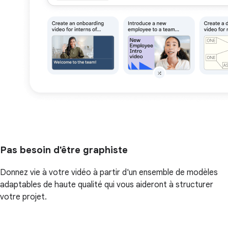
Pas besoin d'être graphiste
Donnez vie à votre vidéo à partir d'un ensemble de modèles
adaptables de haute qualité qui vous aideront à structurer
votre projet.