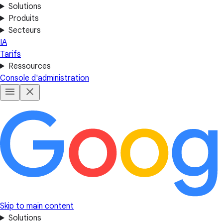
Solutions
Produits
Secteurs
IA
Tarifs
Ressources
Console d'administration
Skip to main content
Solutions