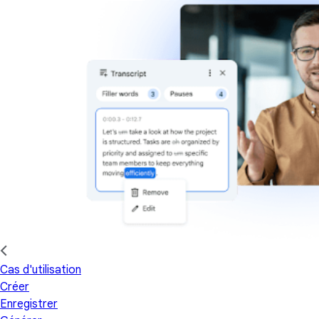
Cas d'utilisation
Créer
Enregistrer