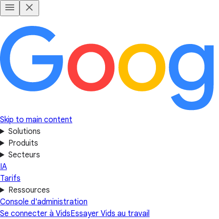
Skip to main content
Solutions
Produits
Secteurs
IA
Tarifs
Ressources
Console d'administration
Se connecter à Vids
Essayer Vids au travail